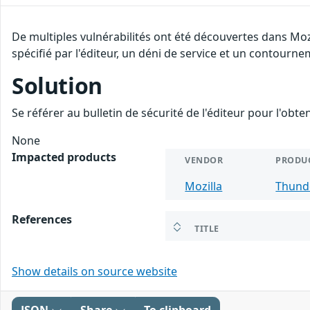
De multiples vulnérabilités ont été découvertes dans Mo
spécifié par l'éditeur, un déni de service et un contourne
Solution
Se référer au bulletin de sécurité de l'éditeur pour l'obt
None
Impacted products
VENDOR
PRODU
Mozilla
Thund
References
TITLE
Show details on source website