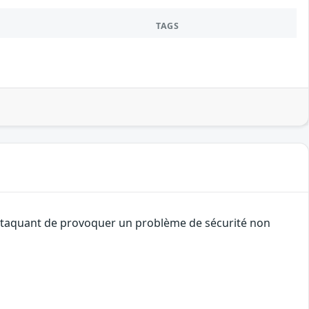
TAGS
 attaquant de provoquer un problème de sécurité non