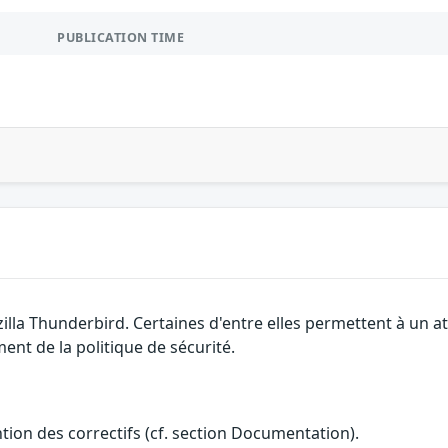
PUBLICATION TIME
zilla Thunderbird. Certaines d'entre elles permettent à un
ment de la politique de sécurité.
ention des correctifs (cf. section Documentation).