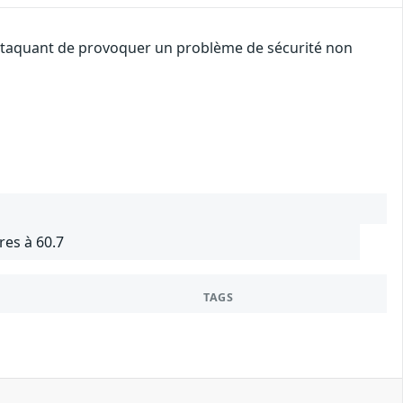
 attaquant de provoquer un problème de sécurité non
res à 60.7
TAGS