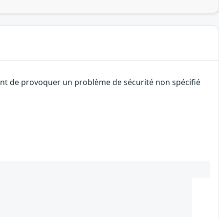
uant de provoquer un problème de sécurité non spécifié