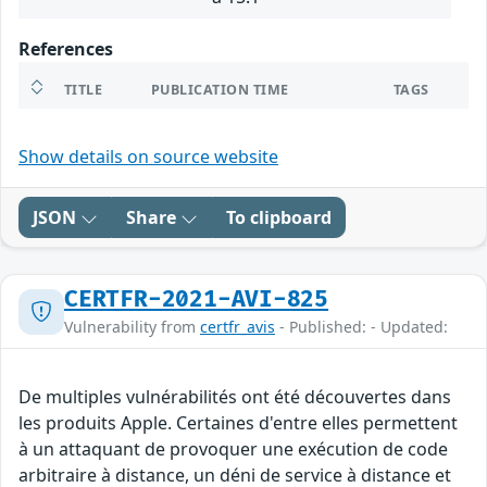
References
TITLE
PUBLICATION TIME
TAGS
Show details on source website
JSON
Share
To clipboard
CERTFR-2021-AVI-825
Vulnerability from
certfr_avis
- Published: - Updated:
De multiples vulnérabilités ont été découvertes dans
les produits Apple. Certaines d'entre elles permettent
à un attaquant de provoquer une exécution de code
arbitraire à distance, un déni de service à distance et