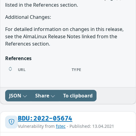
listed in the References section.
Additional Changes:
For detailed information on changes in this release,
see the AlmaLinux Release Notes linked from the
References section.
References
URL
TYPE
JSON
Share
To clipboard
BDU:2022-05674
Vulnerability from
fstec
- Published: 13.04.2021