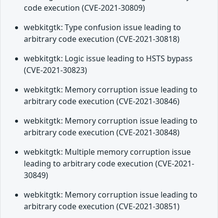
code execution (CVE-2021-30809)
webkitgtk: Type confusion issue leading to
arbitrary code execution (CVE-2021-30818)
webkitgtk: Logic issue leading to HSTS bypass
(CVE-2021-30823)
webkitgtk: Memory corruption issue leading to
arbitrary code execution (CVE-2021-30846)
webkitgtk: Memory corruption issue leading to
arbitrary code execution (CVE-2021-30848)
webkitgtk: Multiple memory corruption issue
leading to arbitrary code execution (CVE-2021-
30849)
webkitgtk: Memory corruption issue leading to
arbitrary code execution (CVE-2021-30851)