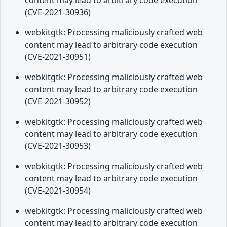
content may lead to arbitrary code execution
(CVE-2021-30936)
webkitgtk: Processing maliciously crafted web
content may lead to arbitrary code execution
(CVE-2021-30951)
webkitgtk: Processing maliciously crafted web
content may lead to arbitrary code execution
(CVE-2021-30952)
webkitgtk: Processing maliciously crafted web
content may lead to arbitrary code execution
(CVE-2021-30953)
webkitgtk: Processing maliciously crafted web
content may lead to arbitrary code execution
(CVE-2021-30954)
webkitgtk: Processing maliciously crafted web
content may lead to arbitrary code execution