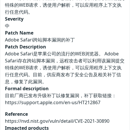
特殊的WEB请求，诱使用户解析，可以应用程序上下文执
行任意代码。
Severity
中
Patch Name
Adobe Safari跨站脚本漏洞的补丁
Patch Description
Adobe Safari是苹果公司的流行的WEB浏览器。 Adobe
Safari存在跨站脚本漏洞，远程攻击者可以利用该漏洞提交
特殊的WEB请求，诱使用户解析，可以应用程序上下文执
行任意代码。目前，供应商发布了安全公告及相关补丁信
息，修复了此漏洞。
Formal description
目前厂商已发布升级补丁以修复漏洞，补丁获取链接：
https://support.apple.com/en-us/HT212867
Reference
https://nvd.nist.gov/vuln/detail/CVE-2021-30890
Impacted products