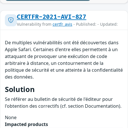
CERTFR-2021-AVI-827
Vulnerability from
certfr_avis
- Published: - Updated:
De multiples vulnérabilités ont été découvertes dans
Apple Safari. Certaines d'entre elles permettent à un
attaquant de provoquer une exécution de code
arbitraire à distance, un contournement de la
politique de sécurité et une atteinte à la confidentialité
des données.
Solution
Se référer au bulletin de sécurité de l'éditeur pour
l'obtention des correctifs (cf. section Documentation).
None
Impacted products