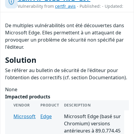
Vulnerability from
certfr_avis
- Published: - Updated:
De multiples vulnérabilités ont été découvertes dans
Microsoft Edge. Elles permettent à un attaquant de
provoquer un problème de sécurité non spécifié par
l'éditeur.
Solution
Se référer au bulletin de sécurité de l'éditeur pour
l'obtention des correctifs (cf. section Documentation).
None
Impacted products
VENDOR
PRODUCT
DESCRIPTION
Microsoft
Edge
Microsoft Edge (basé sur
Chromium) versions
antérieures à 89.0.774.45