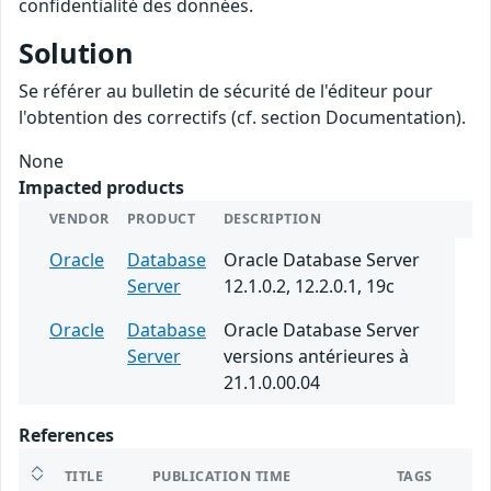
confidentialité des données.
Solution
Se référer au bulletin de sécurité de l'éditeur pour
l'obtention des correctifs (cf. section Documentation).
None
Impacted products
VENDOR
PRODUCT
DESCRIPTION
Oracle
Database
Oracle Database Server
Server
12.1.0.2, 12.2.0.1, 19c
Oracle
Database
Oracle Database Server
Server
versions antérieures à
21.1.0.00.04
References
TITLE
PUBLICATION TIME
TAGS