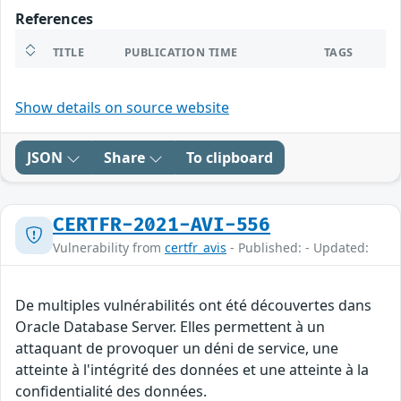
References
TITLE
PUBLICATION TIME
TAGS
Show details on source website
JSON
Share
To clipboard
CERTFR-2021-AVI-556
Vulnerability from
certfr_avis
- Published: - Updated:
De multiples vulnérabilités ont été découvertes dans
Oracle Database Server. Elles permettent à un
attaquant de provoquer un déni de service, une
atteinte à l'intégrité des données et une atteinte à la
confidentialité des données.