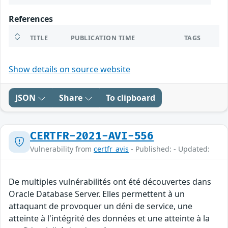
References
TITLE
PUBLICATION TIME
TAGS
Show details on source website
JSON
Share
To clipboard
CERTFR-2021-AVI-556
Vulnerability from
certfr_avis
- Published: - Updated:
De multiples vulnérabilités ont été découvertes dans
Oracle Database Server. Elles permettent à un
attaquant de provoquer un déni de service, une
atteinte à l'intégrité des données et une atteinte à la