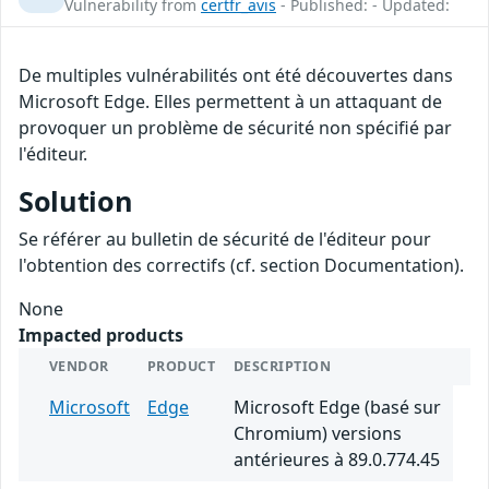
Vulnerability from
certfr_avis
- Published: - Updated:
De multiples vulnérabilités ont été découvertes dans
Microsoft Edge. Elles permettent à un attaquant de
provoquer un problème de sécurité non spécifié par
l'éditeur.
Solution
Se référer au bulletin de sécurité de l'éditeur pour
l'obtention des correctifs (cf. section Documentation).
None
Impacted products
VENDOR
PRODUCT
DESCRIPTION
Microsoft
Edge
Microsoft Edge (basé sur
Chromium) versions
antérieures à 89.0.774.45