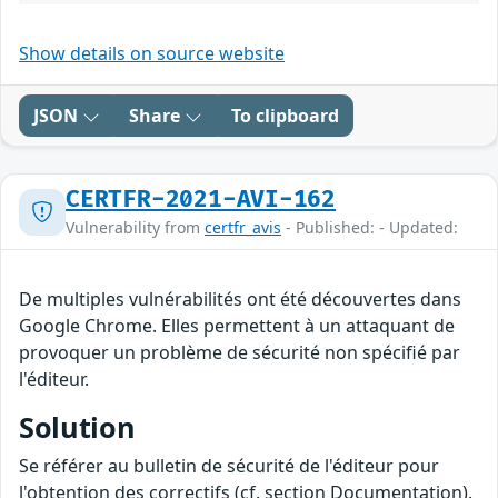
Show details on source website
JSON
Share
To clipboard
CERTFR-2021-AVI-162
Vulnerability from
certfr_avis
- Published: - Updated:
De multiples vulnérabilités ont été découvertes dans
Google Chrome. Elles permettent à un attaquant de
provoquer un problème de sécurité non spécifié par
l'éditeur.
Solution
Se référer au bulletin de sécurité de l'éditeur pour
l'obtention des correctifs (cf. section Documentation).