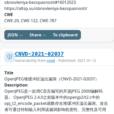
obnovleniya-bezopasnosti#16012023
https://altsp.su/obnovleniya-bezopasnosti/
CWE
CWE-20, CWE-122, CWE-787
JSON
Share
To clipboard
CNVD-2021-02037
Vulnerability from
cnvd
- Published: 2021-01-12
Title
OpenJPEG堆缓冲区溢出漏洞（CNVD-2021-02037）
Description
OpenJPEG是一款用C语言编写的开源JPEG 2000编解码
器。 OpenJPEG 2.4.0之前版本中的openjp2/t2.c中的
opj_t2_encode_packet函数存在堆缓冲区溢出漏洞。攻击
者可通过特制输入利用该漏洞影响机密性、完整性及可用