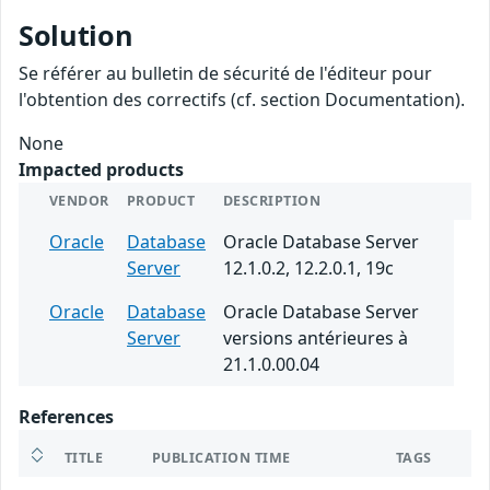
Solution
Se référer au bulletin de sécurité de l'éditeur pour
l'obtention des correctifs (cf. section Documentation).
None
Impacted products
VENDOR
PRODUCT
DESCRIPTION
Oracle
Database
Oracle Database Server
Server
12.1.0.2, 12.2.0.1, 19c
Oracle
Database
Oracle Database Server
Server
versions antérieures à
21.1.0.00.04
References
TITLE
PUBLICATION TIME
TAGS