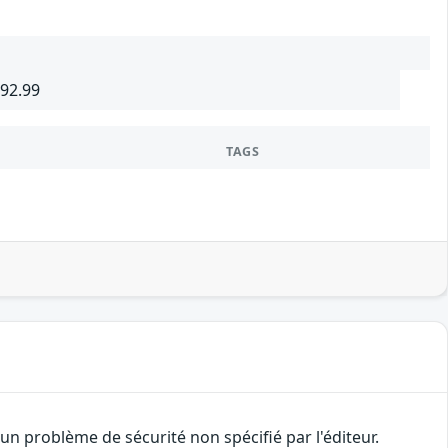
692.99
TAGS
n problème de sécurité non spécifié par l'éditeur.