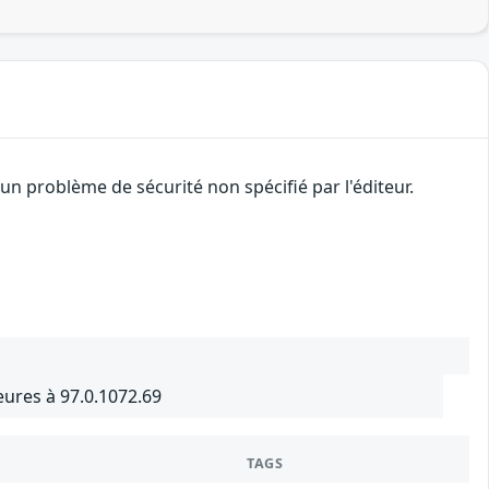
n problème de sécurité non spécifié par l'éditeur.
ures à 97.0.1072.69
TAGS