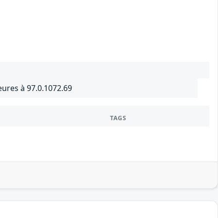
ures à 97.0.1072.69
TAGS