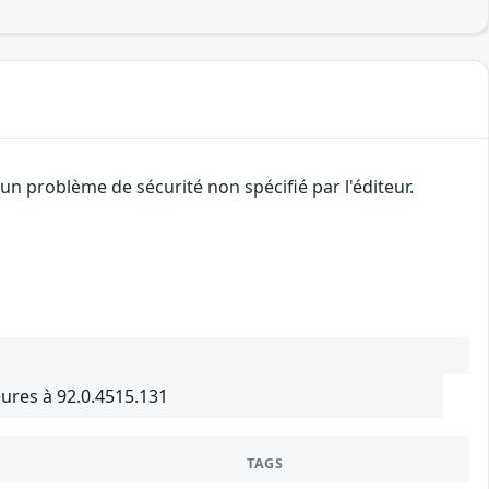
n problème de sécurité non spécifié par l'éditeur.
ures à 92.0.4515.131
TAGS