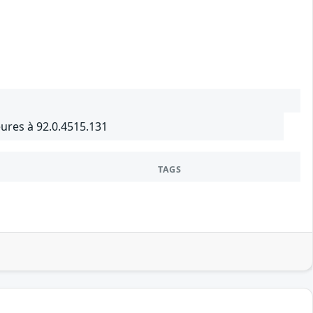
ures à 92.0.4515.131
TAGS