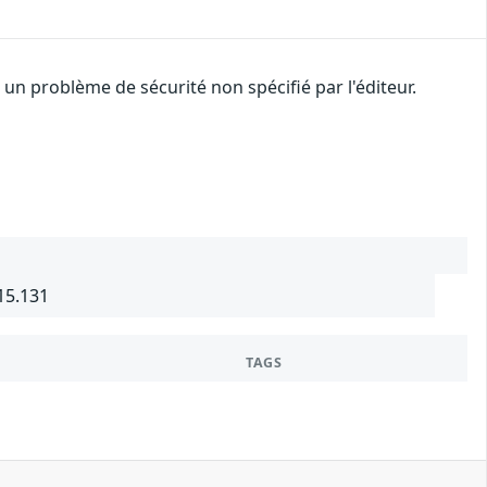
n problème de sécurité non spécifié par l'éditeur.
15.131
TAGS