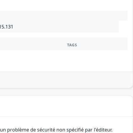
15.131
TAGS
n problème de sécurité non spécifié par l'éditeur.