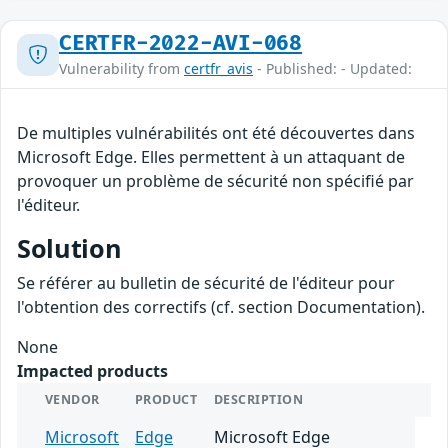
CERTFR-2022-AVI-068
Vulnerability from
certfr_avis
- Published: - Updated:
De multiples vulnérabilités ont été découvertes dans
Microsoft Edge. Elles permettent à un attaquant de
provoquer un problème de sécurité non spécifié par
l'éditeur.
Solution
Se référer au bulletin de sécurité de l'éditeur pour
l'obtention des correctifs (cf. section Documentation).
None
Impacted products
VENDOR
PRODUCT
DESCRIPTION
Microsoft
Edge
Microsoft Edge