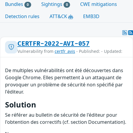
Bundles
Sightings
CWE mitigations
0
0
Detection rules
ATT&CK
EMB3D
CERTFR-2022-AVI-057
Vulnerability from
certfr_avis
- Published: - Updated:
De multiples vulnérabilités ont été découvertes dans
Google Chrome. Elles permettent à un attaquant de
provoquer un problème de sécurité non spécifié par
l'éditeur.
Solution
Se référer au bulletin de sécurité de l'éditeur pour
l'obtention des correctifs (cf. section Documentation).