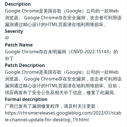
Description
Google Chrome是美国谷歌（Google）公司的一款Web
浏览器。 Google Chrome存在安全漏洞，攻击者可利用该
漏洞通过精心设计的HTML页面潜在地利用堆损坏。
Severity
中
Patch Name
Google Chrome存在未明漏洞（CNVD-2022-15143）的
补丁
Patch Description
Google Chrome是美国谷歌（Google）公司的一款Web
浏览器。 Google Chrome存在安全漏洞，攻击者可利用该
漏洞通过精心设计的HTML页面潜在地利用堆损坏。目前，
供应商发布了安全公告及相关补丁信息，修复了此漏洞。
Formal description
厂商已发布了漏洞修复程序，请及时关注更新：
https://chromereleases.googleblog.com/2022/01/stab
le-channel-update-for-desktop_19.html