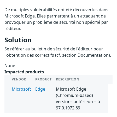
De multiples vulnérabilités ont été découvertes dans
Microsoft Edge. Elles permettent à un attaquant de
provoquer un problème de sécurité non spécifié par
l'éditeur.
Solution
Se référer au bulletin de sécurité de l'éditeur pour
l'obtention des correctifs (cf. section Documentation).
None
Impacted products
VENDOR
PRODUCT
DESCRIPTION
Microsoft
Edge
Microsoft Edge
(Chromium-based)
versions antérieures à
97.0.1072.69