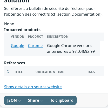
Solution
Se référer au bulletin de sécurité de l'éditeur pour
l'obtention des correctifs (cf. section Documentation).
None
Impacted products
VENDOR
PRODUCT
DESCRIPTION
Google
Chrome
Google Chrome versions
antérieures à 97.0.4692.99
References
TITLE
PUBLICATION TIME
TAGS
Show details on source website
JSON
Share
To clipboard