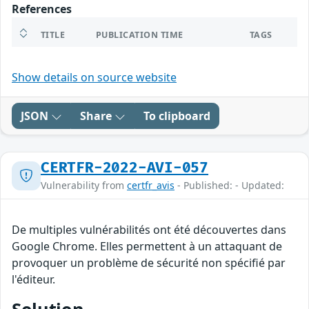
References
TITLE
PUBLICATION TIME
TAGS
Show details on source website
JSON
Share
To clipboard
CERTFR-2022-AVI-057
Vulnerability from
certfr_avis
- Published: - Updated:
De multiples vulnérabilités ont été découvertes dans
Google Chrome. Elles permettent à un attaquant de
provoquer un problème de sécurité non spécifié par
l'éditeur.