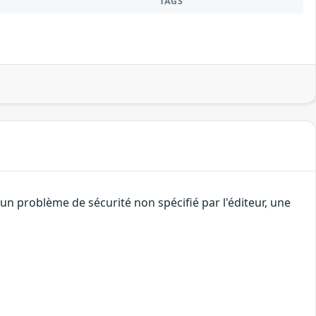
TAGS
n problème de sécurité non spécifié par l'éditeur, une