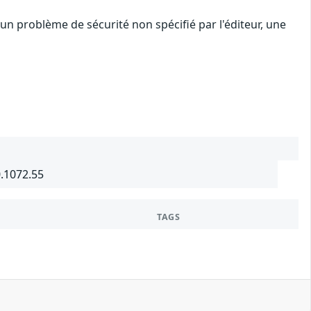
n problème de sécurité non spécifié par l'éditeur, une
0.1072.55
TAGS