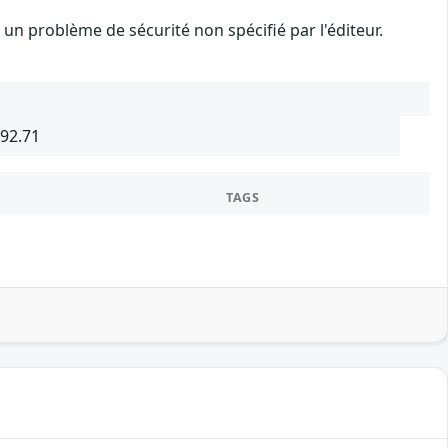
n problème de sécurité non spécifié par l'éditeur.
692.71
TAGS