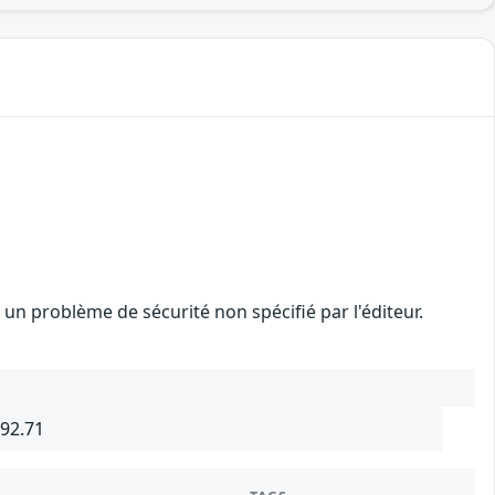
n problème de sécurité non spécifié par l'éditeur.
692.71