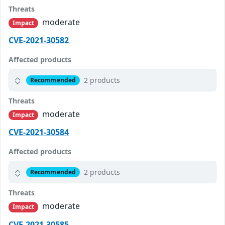
Threats
moderate
Impact
CVE-2021-30582
Affected products
2 products
Recommended
Threats
moderate
Impact
CVE-2021-30584
Affected products
2 products
Recommended
Threats
moderate
Impact
CVE-2021-30585