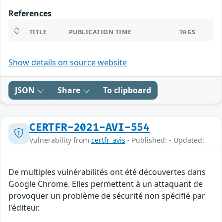
References
TITLE
PUBLICATION TIME
TAGS
Show details on source website
JSON
Share
To clipboard
CERTFR-2021-AVI-554
Vulnerability from
certfr_avis
- Published: - Updated:
De multiples vulnérabilités ont été découvertes dans
Google Chrome. Elles permettent à un attaquant de
provoquer un problème de sécurité non spécifié par
l'éditeur.