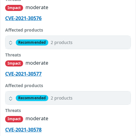
moderate
Impact
CVE-2021-30576
Affected products
2 products
Recommended
Threats
moderate
Impact
CVE-2021-30577
Affected products
2 products
Recommended
Threats
moderate
Impact
CVE-2021-30578