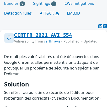
Bundles
Sightings
CWE mitigations
0
1
Detection rules
ATT&CK
EMB3D
CERTFR-2021-AVI-554
Vulnerability from
certfr_avis
- Published: - Updated:
De multiples vulnérabilités ont été découvertes dans
Google Chrome. Elles permettent à un attaquant de
provoquer un problème de sécurité non spécifié par
l'éditeur.
Solution
Se référer au bulletin de sécurité de l'éditeur pour
l'obtention des correctifs (cf. section Documentation).