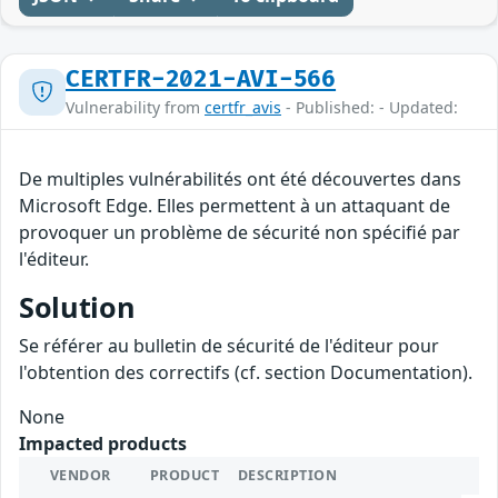
CERTFR-2021-AVI-566
Vulnerability from
certfr_avis
- Published: - Updated:
De multiples vulnérabilités ont été découvertes dans
Microsoft Edge. Elles permettent à un attaquant de
provoquer un problème de sécurité non spécifié par
l'éditeur.
Solution
Se référer au bulletin de sécurité de l'éditeur pour
l'obtention des correctifs (cf. section Documentation).
None
Impacted products
VENDOR
PRODUCT
DESCRIPTION