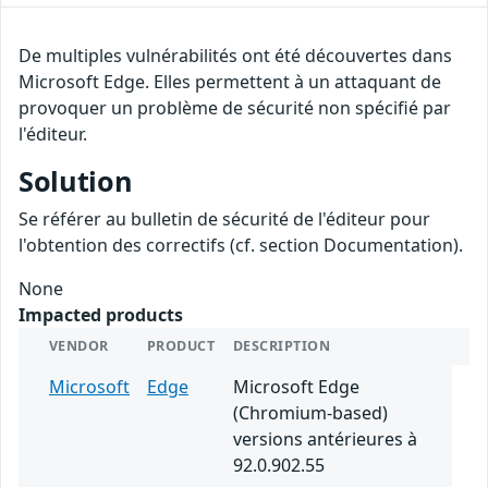
De multiples vulnérabilités ont été découvertes dans
Microsoft Edge. Elles permettent à un attaquant de
provoquer un problème de sécurité non spécifié par
l'éditeur.
Solution
Se référer au bulletin de sécurité de l'éditeur pour
l'obtention des correctifs (cf. section Documentation).
None
Impacted products
VENDOR
PRODUCT
DESCRIPTION
Microsoft
Edge
Microsoft Edge
(Chromium-based)
versions antérieures à
92.0.902.55