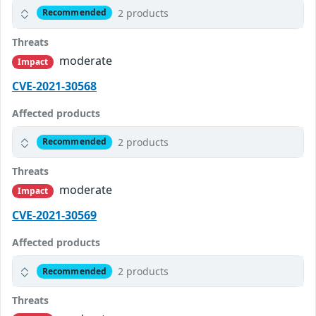
2 products
Recommended
Threats
moderate
Impact
CVE-2021-30568
Affected products
2 products
Recommended
Threats
moderate
Impact
CVE-2021-30569
Affected products
2 products
Recommended
Threats