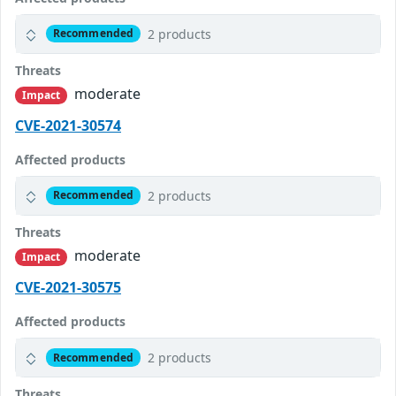
2 products
Recommended
Threats
moderate
Impact
CVE-2021-30574
Affected products
2 products
Recommended
Threats
moderate
Impact
CVE-2021-30575
Affected products
2 products
Recommended
Threats