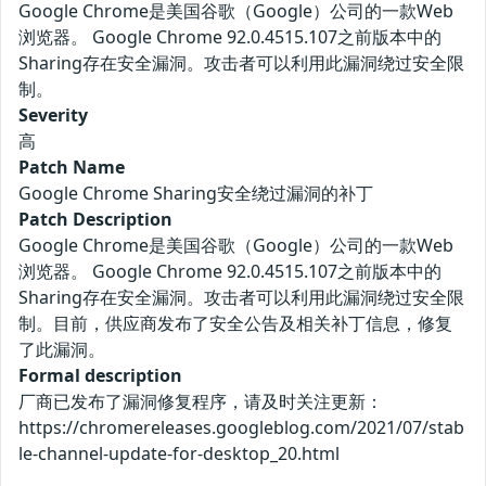
Google Chrome是美国谷歌（Google）公司的一款Web
浏览器。 Google Chrome 92.0.4515.107之前版本中的
Sharing存在安全漏洞。攻击者可以利用此漏洞绕过安全限
制。
Severity
高
Patch Name
Google Chrome Sharing安全绕过漏洞的补丁
Patch Description
Google Chrome是美国谷歌（Google）公司的一款Web
浏览器。 Google Chrome 92.0.4515.107之前版本中的
Sharing存在安全漏洞。攻击者可以利用此漏洞绕过安全限
制。目前，供应商发布了安全公告及相关补丁信息，修复
了此漏洞。
Formal description
厂商已发布了漏洞修复程序，请及时关注更新：
https://chromereleases.googleblog.com/2021/07/stab
le-channel-update-for-desktop_20.html