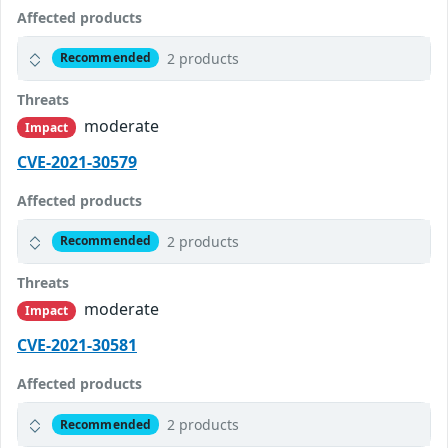
Affected products
2 products
Recommended
Threats
moderate
Impact
CVE-2021-30579
Affected products
2 products
Recommended
Threats
moderate
Impact
CVE-2021-30581
Affected products
2 products
Recommended