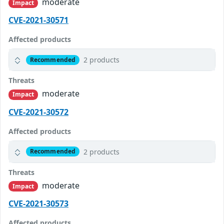
moderate
Impact
CVE-2021-30571
Affected products
2 products
Recommended
Threats
moderate
Impact
CVE-2021-30572
Affected products
2 products
Recommended
Threats
moderate
Impact
CVE-2021-30573
Affected products