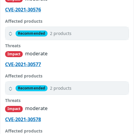
CVE-2021-30576
Affected products
2 products
Recommended
Threats
moderate
Impact
CVE-2021-30577
Affected products
2 products
Recommended
Threats
moderate
Impact
CVE-2021-30578
Affected products