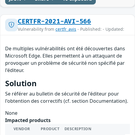
CERTFR-2021-AVI-566
Vulnerability from
certfr_avis
- Published: - Updated:
De multiples vulnérabilités ont été découvertes dans
Microsoft Edge. Elles permettent à un attaquant de
provoquer un problème de sécurité non spécifié par
l'éditeur.
Solution
Se référer au bulletin de sécurité de l'éditeur pour
l'obtention des correctifs (cf. section Documentation).
None
Impacted products
VENDOR
PRODUCT
DESCRIPTION