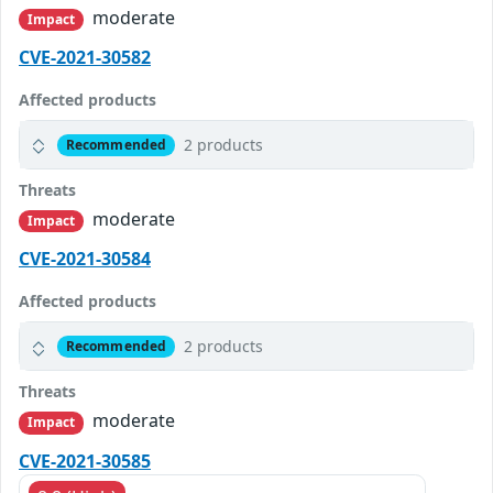
moderate
Impact
CVE-2021-30582
Affected products
2 products
Recommended
Threats
moderate
Impact
CVE-2021-30584
Affected products
2 products
Recommended
Threats
moderate
Impact
CVE-2021-30585