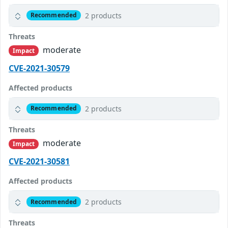
2 products
Recommended
Threats
moderate
Impact
CVE-2021-30579
Affected products
2 products
Recommended
Threats
moderate
Impact
CVE-2021-30581
Affected products
2 products
Recommended
Threats