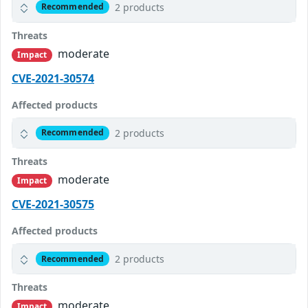
2 products
Recommended
Threats
moderate
Impact
CVE-2021-30574
Affected products
2 products
Recommended
Threats
moderate
Impact
CVE-2021-30575
Affected products
2 products
Recommended
Threats
moderate
Impact