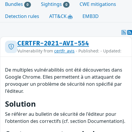
Bundles
Sightings
CWE mitigations
0
0
Detection rules
ATT&CK
EMB3D
CERTFR-2021-AVI-554
Vulnerability from
certfr_avis
- Published: - Updated:
De multiples vulnérabilités ont été découvertes dans
Google Chrome. Elles permettent à un attaquant de
provoquer un problème de sécurité non spécifié par
l'éditeur.
Solution
Se référer au bulletin de sécurité de l'éditeur pour
l'obtention des correctifs (cf. section Documentation).