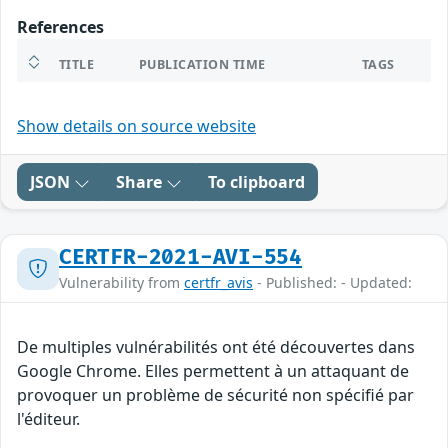
References
TITLE
PUBLICATION TIME
TAGS
Show details on source website
JSON
Share
To clipboard
CERTFR-2021-AVI-554
Vulnerability from
certfr_avis
- Published: - Updated:
De multiples vulnérabilités ont été découvertes dans
Google Chrome. Elles permettent à un attaquant de
provoquer un problème de sécurité non spécifié par
l'éditeur.