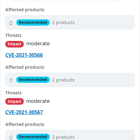
Affected products
2 products
Recommended
Threats
moderate
Impact
CVE-2021-30566
Affected products
2 products
Recommended
Threats
moderate
Impact
CVE-2021-30567
Affected products
2 products
Recommended