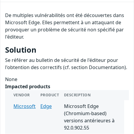
De multiples vulnérabilités ont été découvertes dans
Microsoft Edge. Elles permettent à un attaquant de
provoquer un problème de sécurité non spécifié par
l'éditeur.
Solution
Se référer au bulletin de sécurité de l'éditeur pour
l'obtention des correctifs (cf. section Documentation).
None
Impacted products
VENDOR
PRODUCT
DESCRIPTION
Microsoft
Edge
Microsoft Edge
(Chromium-based)
versions antérieures à
92.0.902.55