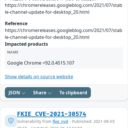
https://chromereleases.googleblog.com/2021/07/stab
le-channel-update-for-desktop_20.html
Reference
https://chromereleases.googleblog.com/2021/07/stab
le-channel-update-for-desktop_20.html
Impacted products
NAME
Google Chrome <92.0.4515.107
Show details on source website
JSON
Share
To clipboard
FKIE_CVE-2021-30574
Vulnerability from
fkie_nvd
- Published: 2021-08-03