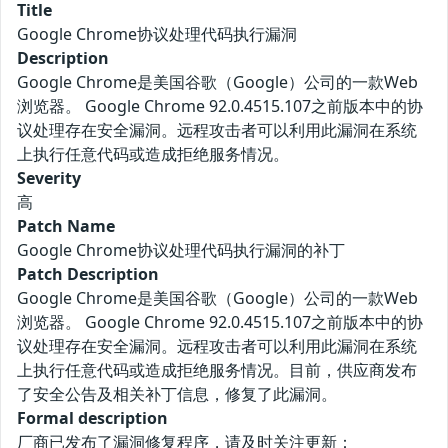
Title
Google Chrome协议处理代码执行漏洞
Description
Google Chrome是美国谷歌（Google）公司的一款Web
浏览器。 Google Chrome 92.0.4515.107之前版本中的协
议处理存在安全漏洞。远程攻击者可以利用此漏洞在系统
上执行任意代码或造成拒绝服务情况。
Severity
高
Patch Name
Google Chrome协议处理代码执行漏洞的补丁
Patch Description
Google Chrome是美国谷歌（Google）公司的一款Web
浏览器。 Google Chrome 92.0.4515.107之前版本中的协
议处理存在安全漏洞。远程攻击者可以利用此漏洞在系统
上执行任意代码或造成拒绝服务情况。目前，供应商发布
了安全公告及相关补丁信息，修复了此漏洞。
Formal description
厂商已发布了漏洞修复程序，请及时关注更新：