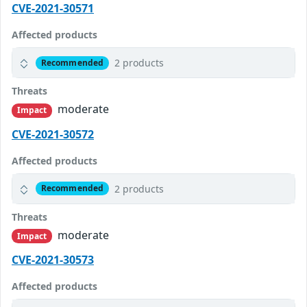
CVE-2021-30571
Affected products
2 products
Recommended
Threats
moderate
Impact
CVE-2021-30572
Affected products
2 products
Recommended
Threats
moderate
Impact
CVE-2021-30573
Affected products