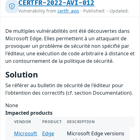
CERTFR-2022-AVI-012
Vulnerability from
certfr_avis
- Published: - Updated:
De multiples vulnérabilités ont été découvertes dans
Microsoft Edge. Elles permettent à un attaquant de
provoquer un problème de sécurité non spécifié par
l'éditeur, une exécution de code arbitraire à distance et
un contournement de la politique de sécurité.
Solution
Se référer au bulletin de sécurité de l'éditeur pour
l'obtention des correctifs (cf. section Documentation).
None
Impacted products
VENDOR
PRODUCT
DESCRIPTION
Microsoft
Edge
Microsoft Edge versions