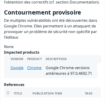
l'obtention des correctifs (cf. section Documentation).
Contournement provisoire
De multiples vulnérabilités ont été découvertes dans
Google Chrome. Elles permettent à un attaquant de
provoquer un problème de sécurité non spécifié par
l'éditeur.
None
Impacted products
VENDOR
PRODUCT
DESCRIPTION
Google
Chrome
Google Chrome versions
antérieures à 97.0.4692.71
References
TITLE
PUBLICATION TIME
TAGS