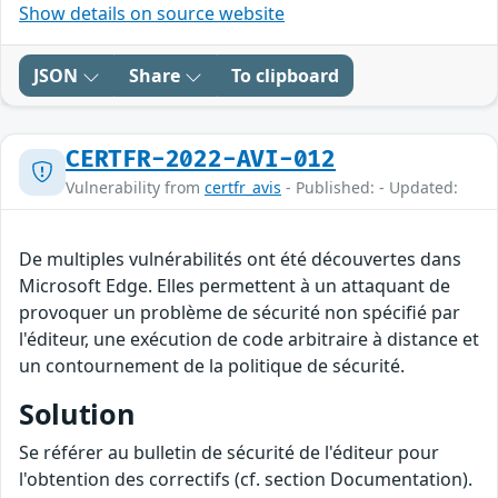
Show details on source website
JSON
Share
To clipboard
CERTFR-2022-AVI-012
Vulnerability from
certfr_avis
- Published: - Updated:
De multiples vulnérabilités ont été découvertes dans
Microsoft Edge. Elles permettent à un attaquant de
provoquer un problème de sécurité non spécifié par
l'éditeur, une exécution de code arbitraire à distance et
un contournement de la politique de sécurité.
Solution
Se référer au bulletin de sécurité de l'éditeur pour
l'obtention des correctifs (cf. section Documentation).