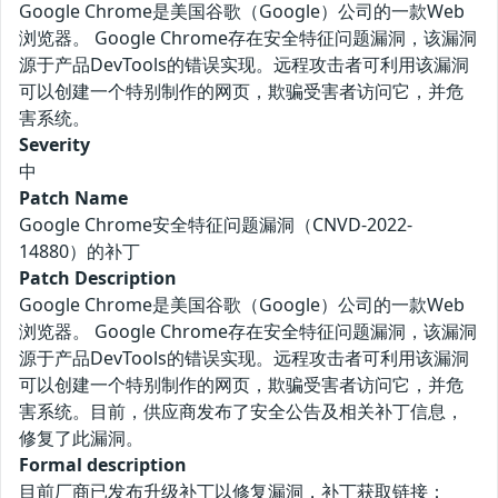
Google Chrome是美国谷歌（Google）公司的一款Web
浏览器。 Google Chrome存在安全特征问题漏洞，该漏洞
源于产品DevTools的错误实现。远程攻击者可利用该漏洞
可以创建一个特别制作的网页，欺骗受害者访问它，并危
害系统。
Severity
中
Patch Name
Google Chrome安全特征问题漏洞（CNVD-2022-
14880）的补丁
Patch Description
Google Chrome是美国谷歌（Google）公司的一款Web
浏览器。 Google Chrome存在安全特征问题漏洞，该漏洞
源于产品DevTools的错误实现。远程攻击者可利用该漏洞
可以创建一个特别制作的网页，欺骗受害者访问它，并危
害系统。目前，供应商发布了安全公告及相关补丁信息，
修复了此漏洞。
Formal description
目前厂商已发布升级补丁以修复漏洞，补丁获取链接：