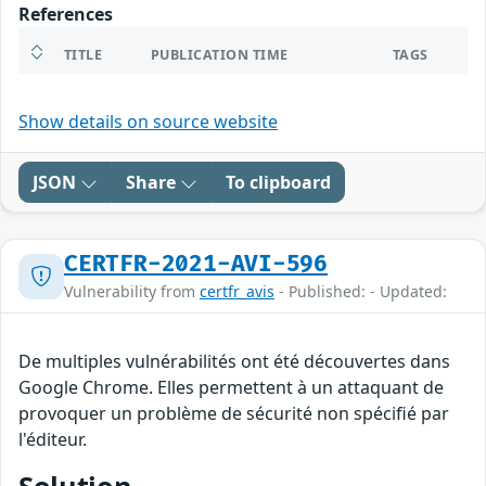
References
TITLE
PUBLICATION TIME
TAGS
Show details on source website
JSON
Share
To clipboard
CERTFR-2021-AVI-596
Vulnerability from
certfr_avis
- Published: - Updated:
De multiples vulnérabilités ont été découvertes dans
Google Chrome. Elles permettent à un attaquant de
provoquer un problème de sécurité non spécifié par
l'éditeur.