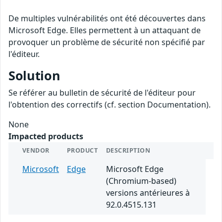
De multiples vulnérabilités ont été découvertes dans
Microsoft Edge. Elles permettent à un attaquant de
provoquer un problème de sécurité non spécifié par
l'éditeur.
Solution
Se référer au bulletin de sécurité de l'éditeur pour
l'obtention des correctifs (cf. section Documentation).
None
Impacted products
VENDOR
PRODUCT
DESCRIPTION
Microsoft
Edge
Microsoft Edge
(Chromium-based)
versions antérieures à
92.0.4515.131