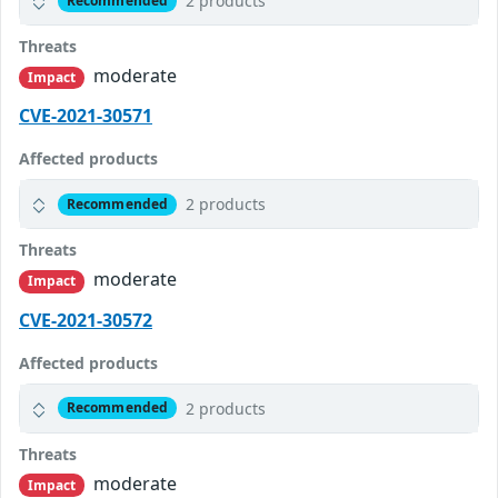
2 products
Recommended
Threats
moderate
Impact
CVE-2021-30571
Affected products
2 products
Recommended
Threats
moderate
Impact
CVE-2021-30572
Affected products
2 products
Recommended
Threats
moderate
Impact