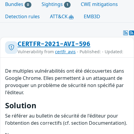
Bundles
Sightings
CWE mitigations
0
1
Detection rules
ATT&CK
EMB3D
CERTFR-2021-AVI-596
Vulnerability from
certfr_avis
- Published: - Updated:
De multiples vulnérabilités ont été découvertes dans
Google Chrome. Elles permettent à un attaquant de
provoquer un problème de sécurité non spécifié par
l'éditeur.
Solution
Se référer au bulletin de sécurité de l'éditeur pour
l'obtention des correctifs (cf. section Documentation).