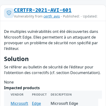
CERTFR-2021-AVI-601
Vulnerability from
certfr_avis
- Published: - Updated:
De multiples vulnérabilités ont été découvertes dans
Microsoft Edge. Elles permettent à un attaquant de
provoquer un problème de sécurité non spécifié par
l'éditeur.
Solution
Se référer au bulletin de sécurité de l'éditeur pour
l'obtention des correctifs (cf. section Documentation).
None
Impacted products
VENDOR
PRODUCT
DESCRIPTION
Microsoft
Edge
Microsoft Edge