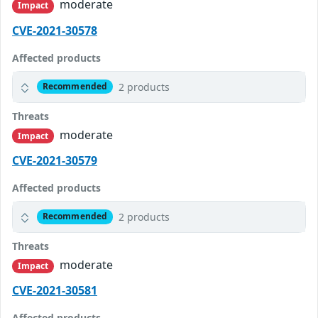
moderate
Impact
CVE-2021-30578
Affected products
2 products
Recommended
Threats
moderate
Impact
CVE-2021-30579
Affected products
2 products
Recommended
Threats
moderate
Impact
CVE-2021-30581
Affected products