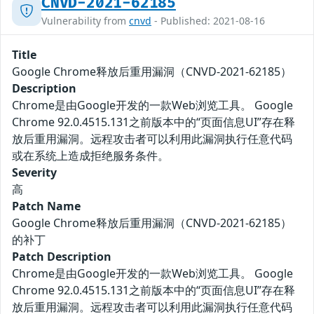
CNVD-2021-62185
Vulnerability from
cnvd
- Published: 2021-08-16
Title
Google Chrome释放后重用漏洞（CNVD-2021-62185）
Description
Chrome是由Google开发的一款Web浏览工具。 Google
Chrome 92.0.4515.131之前版本中的“页面信息UI”存在释
放后重用漏洞。远程攻击者可以利用此漏洞执行任意代码
或在系统上造成拒绝服务条件。
Severity
高
Patch Name
Google Chrome释放后重用漏洞（CNVD-2021-62185）
的补丁
Patch Description
Chrome是由Google开发的一款Web浏览工具。 Google
Chrome 92.0.4515.131之前版本中的“页面信息UI”存在释
放后重用漏洞。远程攻击者可以利用此漏洞执行任意代码