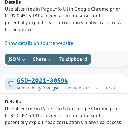
Details
Use after free in Page Info UI in Google Chrome prior
to 92.0.4515.131 allowed a remote attacker to
potentially exploit heap corruption via physical access
to the device.
Show details on source website
JSON
Share
To clipboard
GSD-2021-30594
Vulnerability from
gsd
- Updated: 2023-12-13 01:23
Details
Use after free in Page Info UI in Google Chrome prior
to 92.0.4515.131 allowed a remote attacker to
potentially exploit heap corruption via physical access