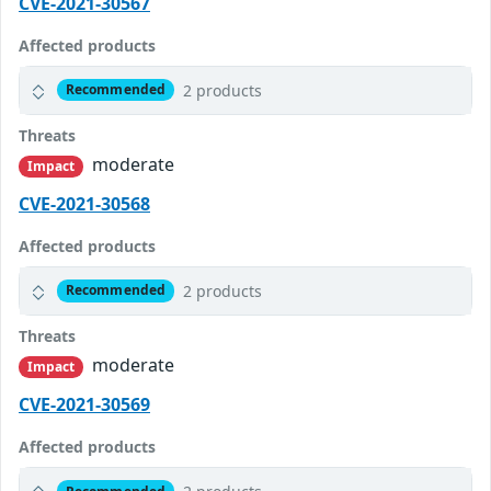
CVE-2021-30567
Affected products
2 products
Recommended
Threats
moderate
Impact
CVE-2021-30568
Affected products
2 products
Recommended
Threats
moderate
Impact
CVE-2021-30569
Affected products