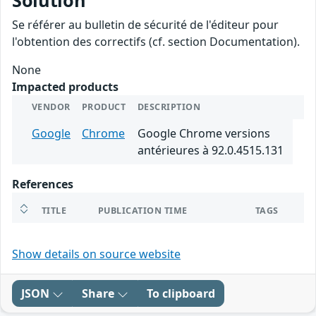
Solution
Se référer au bulletin de sécurité de l'éditeur pour
l'obtention des correctifs (cf. section Documentation).
None
Impacted products
VENDOR
PRODUCT
DESCRIPTION
Google
Chrome
Google Chrome versions
antérieures à 92.0.4515.131
References
TITLE
PUBLICATION TIME
TAGS
Show details on source website
JSON
Share
To clipboard