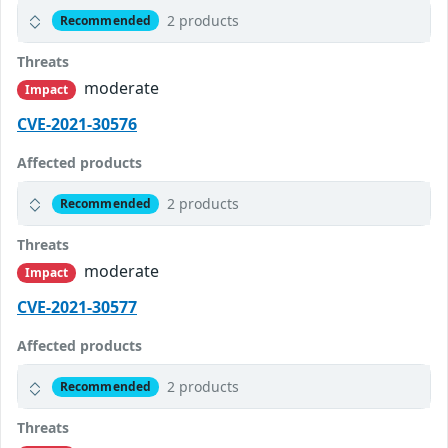
2 products
Recommended
Threats
moderate
Impact
CVE-2021-30576
Affected products
2 products
Recommended
Threats
moderate
Impact
CVE-2021-30577
Affected products
2 products
Recommended
Threats