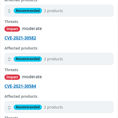
2 products
Recommended
Threats
moderate
Impact
CVE-2021-30582
Affected products
2 products
Recommended
Threats
moderate
Impact
CVE-2021-30584
Affected products
2 products
Recommended
Threats