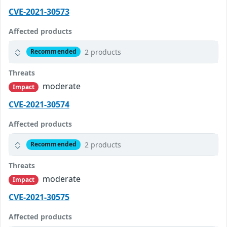
CVE-2021-30573
Affected products
2 products
Recommended
Threats
moderate
Impact
CVE-2021-30574
Affected products
2 products
Recommended
Threats
moderate
Impact
CVE-2021-30575
Affected products