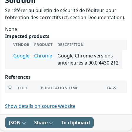
Solution
Se référer au bulletin de sécurité de l'éditeur pour
l'obtention des correctifs (cf. section Documentation).
None
Impacted products
VENDOR
PRODUCT
DESCRIPTION
Google
Chrome
Google Chrome versions
antérieures à 90.0.4430.212
References
TITLE
PUBLICATION TIME
TAGS
Show details on source website
JSON
Share
To clipboard