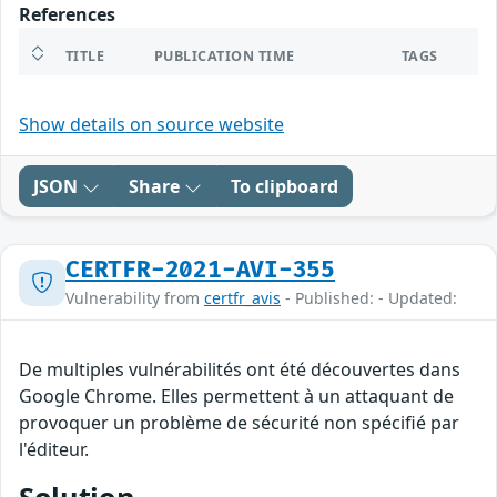
References
TITLE
PUBLICATION TIME
TAGS
Show details on source website
JSON
Share
To clipboard
CERTFR-2021-AVI-355
Vulnerability from
certfr_avis
- Published: - Updated:
De multiples vulnérabilités ont été découvertes dans
Google Chrome. Elles permettent à un attaquant de
provoquer un problème de sécurité non spécifié par
l'éditeur.