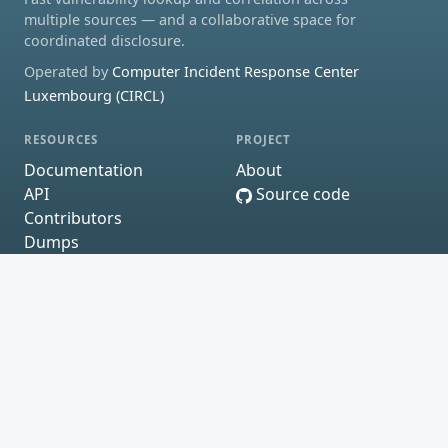
multiple sources — and a collaborative space for
coordinated disclosure.
Operated by
Computer Incident Response Center
Luxembourg (CIRCL)
RESOURCES
PROJECT
Documentation
About
API
Source code
Contributors
Dumps