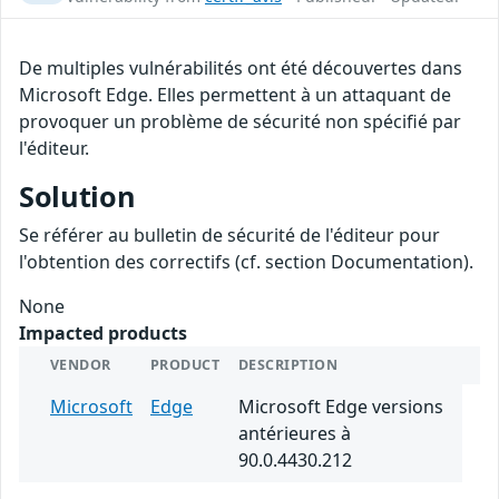
De multiples vulnérabilités ont été découvertes dans
Microsoft Edge. Elles permettent à un attaquant de
provoquer un problème de sécurité non spécifié par
l'éditeur.
Solution
Se référer au bulletin de sécurité de l'éditeur pour
l'obtention des correctifs (cf. section Documentation).
None
Impacted products
VENDOR
PRODUCT
DESCRIPTION
Microsoft
Edge
Microsoft Edge versions
antérieures à
90.0.4430.212