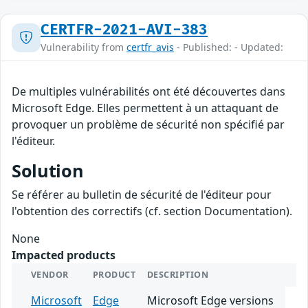
CERTFR-2021-AVI-383
Vulnerability from
certfr_avis
- Published: - Updated:
De multiples vulnérabilités ont été découvertes dans
Microsoft Edge. Elles permettent à un attaquant de
provoquer un problème de sécurité non spécifié par
l'éditeur.
Solution
Se référer au bulletin de sécurité de l'éditeur pour
l'obtention des correctifs (cf. section Documentation).
None
Impacted products
VENDOR
PRODUCT
DESCRIPTION
Microsoft
Edge
Microsoft Edge versions