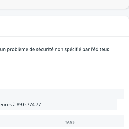
n problème de sécurité non spécifié par l'éditeur.
ures à 89.0.774.77
TAGS