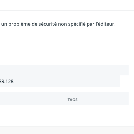
n problème de sécurité non spécifié par l'éditeur.
89.128
TAGS