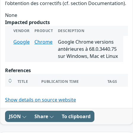
l'obtention des correctifs (cf. section Documentation).
None
Impacted products
VENDOR
PRODUCT
DESCRIPTION
Google
Chrome
Google Chrome versions
antérieures à 68.0.3440.75
sur Windows, Mac et Linux
References
TITLE
PUBLICATION TIME
TAGS
Show details on source website
JSON
Share
To clipboard