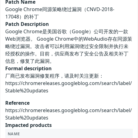
Patch Name
Google Chrome同源策略绕过漏洞（CNVD-2018-
17048）的补丁
Patch Description
Google Chrome是美国谷歌（Google）公司开发的一款
Web浏览器。 Google Chrome中的WebAudio存在同源策
略绕过漏洞。攻击者可以利用漏洞绕过安全限制并执行未
经授权的操作。目前，供应商发布了安全公告及相关补丁
信息，修复了此漏洞。
Formal description
厂商已发布漏洞修复程序，请及时关注更新：
https://chromereleases.googleblog.com/search/label/
Stable%20updates
Reference
https://chromereleases.googleblog.com/search/label/
Stable%20updates
Impacted products
NAME