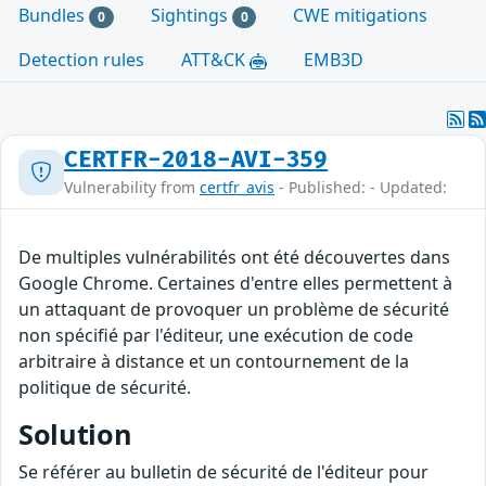
Bundles
Sightings
CWE mitigations
0
0
Detection rules
ATT&CK
EMB3D
CERTFR-2018-AVI-359
Vulnerability from
certfr_avis
- Published: - Updated:
De multiples vulnérabilités ont été découvertes dans
Google Chrome. Certaines d'entre elles permettent à
un attaquant de provoquer un problème de sécurité
non spécifié par l'éditeur, une exécution de code
arbitraire à distance et un contournement de la
politique de sécurité.
Solution
Se référer au bulletin de sécurité de l'éditeur pour