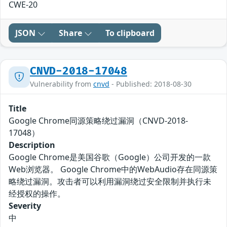
CWE-20
JSON
Share
To clipboard
CNVD-2018-17048
Vulnerability from
cnvd
- Published: 2018-08-30
Title
Google Chrome同源策略绕过漏洞（CNVD-2018-
17048）
Description
Google Chrome是美国谷歌（Google）公司开发的一款
Web浏览器。 Google Chrome中的WebAudio存在同源策
略绕过漏洞。攻击者可以利用漏洞绕过安全限制并执行未
经授权的操作。
Severity
中