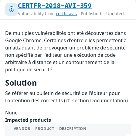
CERTFR-2018-AVI-359
Vulnerability from
certfr_avis
- Published: - Updated:
De multiples vulnérabilités ont été découvertes dans
Google Chrome. Certaines d'entre elles permettent à
un attaquant de provoquer un problème de sécurité
non spécifié par l'éditeur, une exécution de code
arbitraire à distance et un contournement de la
politique de sécurité.
Solution
Se référer au bulletin de sécurité de l'éditeur pour
l'obtention des correctifs (cf. section Documentation).
None
Impacted products
VENDOR
PRODUCT
DESCRIPTION