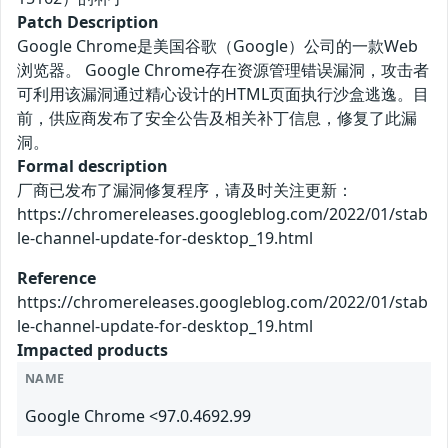
Patch Description
Google Chrome是美国谷歌（Google）公司的一款Web
浏览器。 Google Chrome存在资源管理错误漏洞，攻击者
可利用该漏洞通过精心设计的HTML页面执行沙盒逃逸。目
前，供应商发布了安全公告及相关补丁信息，修复了此漏
洞。
Formal description
厂商已发布了漏洞修复程序，请及时关注更新：
https://chromereleases.googleblog.com/2022/01/stab
le-channel-update-for-desktop_19.html
Reference
https://chromereleases.googleblog.com/2022/01/stab
le-channel-update-for-desktop_19.html
Impacted products
NAME
Google Chrome <97.0.4692.99