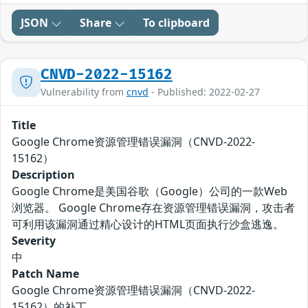
JSON
Share
To clipboard
CNVD-2022-15162
Vulnerability from
cnvd
- Published: 2022-02-27
Title
Google Chrome资源管理错误漏洞（CNVD-2022-
15162）
Description
Google Chrome是美国谷歌（Google）公司的一款Web
浏览器。 Google Chrome存在资源管理错误漏洞，攻击者
可利用该漏洞通过精心设计的HTML页面执行沙盒逃逸。
Severity
中
Patch Name
Google Chrome资源管理错误漏洞（CNVD-2022-
15162）的补丁