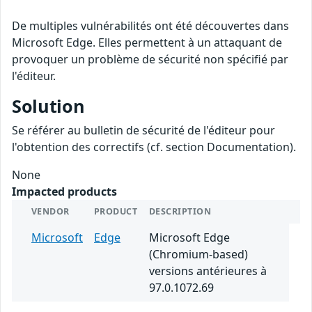
De multiples vulnérabilités ont été découvertes dans
Microsoft Edge. Elles permettent à un attaquant de
provoquer un problème de sécurité non spécifié par
l'éditeur.
Solution
Se référer au bulletin de sécurité de l'éditeur pour
l'obtention des correctifs (cf. section Documentation).
None
Impacted products
VENDOR
PRODUCT
DESCRIPTION
Microsoft
Edge
Microsoft Edge
(Chromium-based)
versions antérieures à
97.0.1072.69