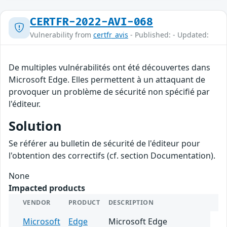
CERTFR-2022-AVI-068
Vulnerability from
certfr_avis
- Published: - Updated:
De multiples vulnérabilités ont été découvertes dans
Microsoft Edge. Elles permettent à un attaquant de
provoquer un problème de sécurité non spécifié par
l'éditeur.
Solution
Se référer au bulletin de sécurité de l'éditeur pour
l'obtention des correctifs (cf. section Documentation).
None
Impacted products
VENDOR
PRODUCT
DESCRIPTION
Microsoft
Edge
Microsoft Edge