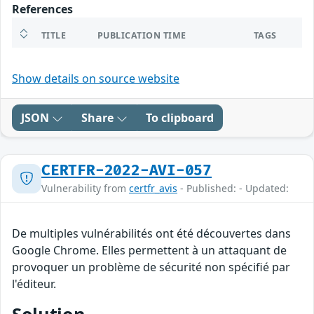
References
TITLE
PUBLICATION TIME
TAGS
Show details on source website
JSON
Share
To clipboard
CERTFR-2022-AVI-057
Vulnerability from
certfr_avis
- Published: - Updated:
De multiples vulnérabilités ont été découvertes dans
Google Chrome. Elles permettent à un attaquant de
provoquer un problème de sécurité non spécifié par
l'éditeur.