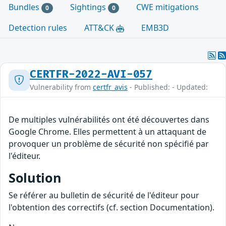
Bundles
Sightings
CWE mitigations
0
0
Detection rules
ATT&CK
EMB3D
CERTFR-2022-AVI-057
Vulnerability from
certfr_avis
- Published: - Updated:
De multiples vulnérabilités ont été découvertes dans
Google Chrome. Elles permettent à un attaquant de
provoquer un problème de sécurité non spécifié par
l'éditeur.
Solution
Se référer au bulletin de sécurité de l'éditeur pour
l'obtention des correctifs (cf. section Documentation).