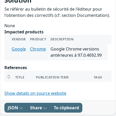
Solution
Se référer au bulletin de sécurité de l'éditeur pour
l'obtention des correctifs (cf. section Documentation).
None
Impacted products
VENDOR
PRODUCT
DESCRIPTION
Google
Chrome
Google Chrome versions
antérieures à 97.0.4692.99
References
TITLE
PUBLICATION TIME
TAGS
Show details on source website
JSON
Share
To clipboard