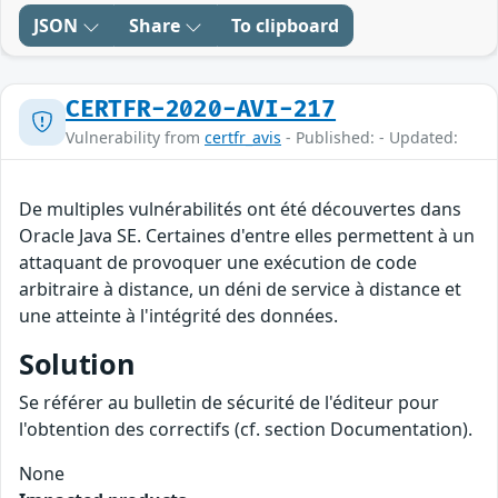
JSON
Share
To clipboard
CERTFR-2020-AVI-217
Vulnerability from
certfr_avis
- Published: - Updated:
De multiples vulnérabilités ont été découvertes dans
Oracle Java SE. Certaines d'entre elles permettent à un
attaquant de provoquer une exécution de code
arbitraire à distance, un déni de service à distance et
une atteinte à l'intégrité des données.
Solution
Se référer au bulletin de sécurité de l'éditeur pour
l'obtention des correctifs (cf. section Documentation).
None