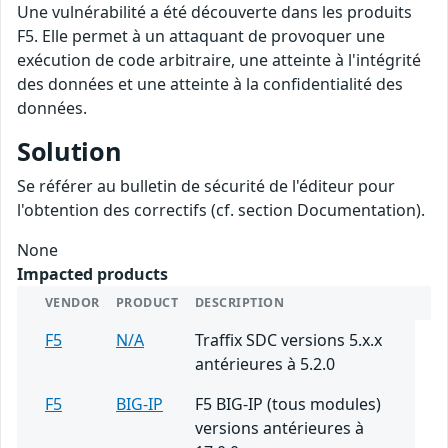
Une vulnérabilité a été découverte dans les produits
F5. Elle permet à un attaquant de provoquer une
exécution de code arbitraire, une atteinte à l'intégrité
des données et une atteinte à la confidentialité des
données.
Solution
Se référer au bulletin de sécurité de l'éditeur pour
l'obtention des correctifs (cf. section Documentation).
None
Impacted products
VENDOR
PRODUCT
DESCRIPTION
F5
N/A
Traffix SDC versions 5.x.x
antérieures à 5.2.0
F5
BIG-IP
F5 BIG-IP (tous modules)
versions antérieures à