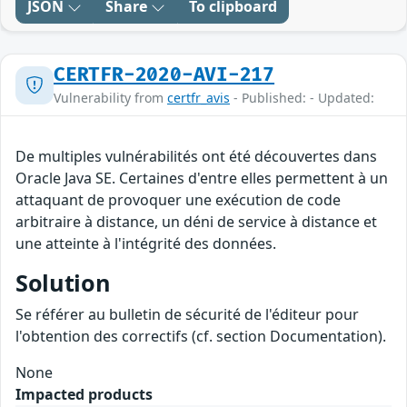
JSON
Share
To clipboard
CERTFR-2020-AVI-217
Vulnerability from
certfr_avis
- Published: - Updated:
De multiples vulnérabilités ont été découvertes dans
Oracle Java SE. Certaines d'entre elles permettent à un
attaquant de provoquer une exécution de code
arbitraire à distance, un déni de service à distance et
une atteinte à l'intégrité des données.
Solution
Se référer au bulletin de sécurité de l'éditeur pour
l'obtention des correctifs (cf. section Documentation).
None
Impacted products