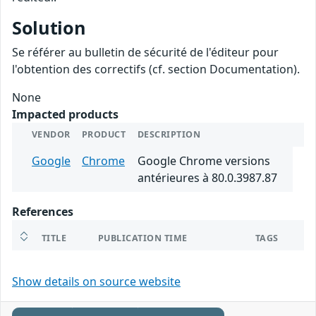
Solution
Se référer au bulletin de sécurité de l'éditeur pour
l'obtention des correctifs (cf. section Documentation).
None
Impacted products
VENDOR
PRODUCT
DESCRIPTION
Google
Chrome
Google Chrome versions
antérieures à 80.0.3987.87
References
TITLE
PUBLICATION TIME
TAGS
Show details on source website