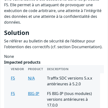
F5. Elle permet à un attaquant de provoquer une
exécution de code arbitraire, une atteinte à l'intégrité
des données et une atteinte à la confidentialité des
données.
Solution
Se référer au bulletin de sécurité de l'éditeur pour
l'obtention des correctifs (cf. section Documentation).
None
Impacted products
VENDOR
PRODUCT
DESCRIPTION
F5
N/A
Traffix SDC versions 5.x.x
antérieures à 5.2.0
F5
BIG-IP
F5 BIG-IP (tous modules)
versions antérieures à
17.0.0