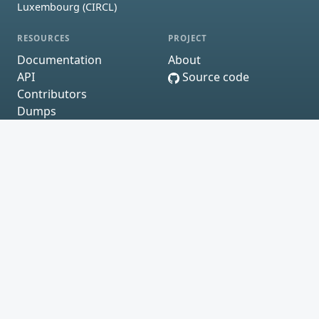
Luxembourg (CIRCL)
RESOURCES
PROJECT
Documentation
About
API
Source code
Contributors
Dumps