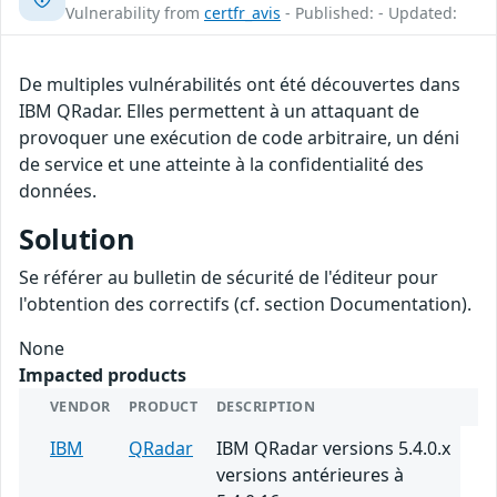
Vulnerability from
certfr_avis
- Published: - Updated:
De multiples vulnérabilités ont été découvertes dans
IBM QRadar. Elles permettent à un attaquant de
provoquer une exécution de code arbitraire, un déni
de service et une atteinte à la confidentialité des
données.
Solution
Se référer au bulletin de sécurité de l'éditeur pour
l'obtention des correctifs (cf. section Documentation).
None
Impacted products
VENDOR
PRODUCT
DESCRIPTION
IBM
QRadar
IBM QRadar versions 5.4.0.x
versions antérieures à