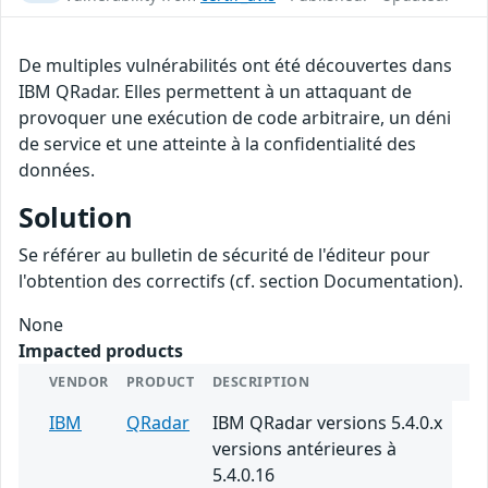
De multiples vulnérabilités ont été découvertes dans
IBM QRadar. Elles permettent à un attaquant de
provoquer une exécution de code arbitraire, un déni
de service et une atteinte à la confidentialité des
données.
Solution
Se référer au bulletin de sécurité de l'éditeur pour
l'obtention des correctifs (cf. section Documentation).
None
Impacted products
VENDOR
PRODUCT
DESCRIPTION
IBM
QRadar
IBM QRadar versions 5.4.0.x
versions antérieures à
5.4.0.16