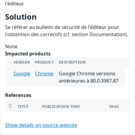
l'éditeur.
Solution
Se référer au bulletin de sécurité de l'éditeur pour
l'obtention des correctifs (cf. section Documentation).
None
Impacted products
VENDOR
PRODUCT
DESCRIPTION
Google
Chrome
Google Chrome versions
antérieures à 80.0.3987.87
References
TITLE
PUBLICATION TIME
TAGS
Show details on source website