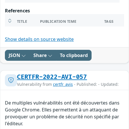
References
TITLE
PUBLICATION TIME
TAGS
Show details on source website
JSON
Share
To clipboard
CERTFR-2022-AVI-057
Vulnerability from
certfr_avis
- Published: - Updated:
De multiples vulnérabilités ont été découvertes dans
Google Chrome. Elles permettent à un attaquant de
provoquer un problème de sécurité non spécifié par
l'éditeur.