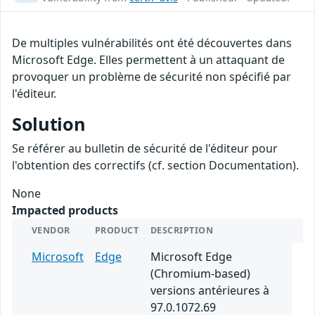
De multiples vulnérabilités ont été découvertes dans
Microsoft Edge. Elles permettent à un attaquant de
provoquer un problème de sécurité non spécifié par
l'éditeur.
Solution
Se référer au bulletin de sécurité de l'éditeur pour
l'obtention des correctifs (cf. section Documentation).
None
Impacted products
VENDOR
PRODUCT
DESCRIPTION
Microsoft
Edge
Microsoft Edge
(Chromium-based)
versions antérieures à
97.0.1072.69