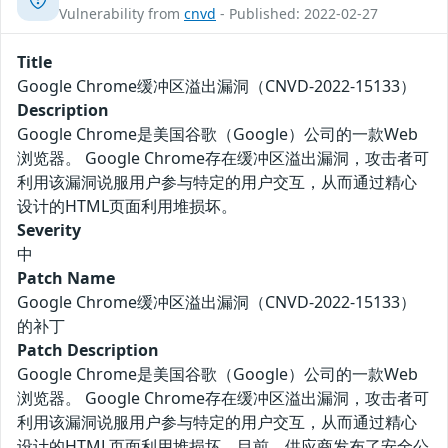
Vulnerability from
cnvd
- Published: 2022-02-27
Title
Google Chrome缓冲区溢出漏洞（CNVD-2022-15133）
Description
Google Chrome是美国谷歌（Google）公司的一款Web
浏览器。 Google Chrome存在缓冲区溢出漏洞，攻击者可
利用该漏洞说服用户参与特定的用户交互，从而通过精心
设计的HTML页面利用堆损坏。
Severity
中
Patch Name
Google Chrome缓冲区溢出漏洞（CNVD-2022-15133）
的补丁
Patch Description
Google Chrome是美国谷歌（Google）公司的一款Web
浏览器。 Google Chrome存在缓冲区溢出漏洞，攻击者可
利用该漏洞说服用户参与特定的用户交互，从而通过精心
设计的HTML页面利用堆损坏。目前，供应商发布了安全公