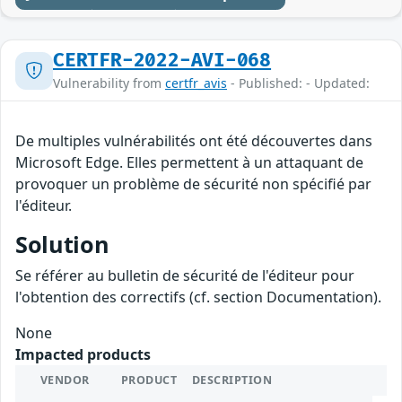
CERTFR-2022-AVI-068
Vulnerability from
certfr_avis
- Published: - Updated:
De multiples vulnérabilités ont été découvertes dans
Microsoft Edge. Elles permettent à un attaquant de
provoquer un problème de sécurité non spécifié par
l'éditeur.
Solution
Se référer au bulletin de sécurité de l'éditeur pour
l'obtention des correctifs (cf. section Documentation).
None
Impacted products
VENDOR
PRODUCT
DESCRIPTION