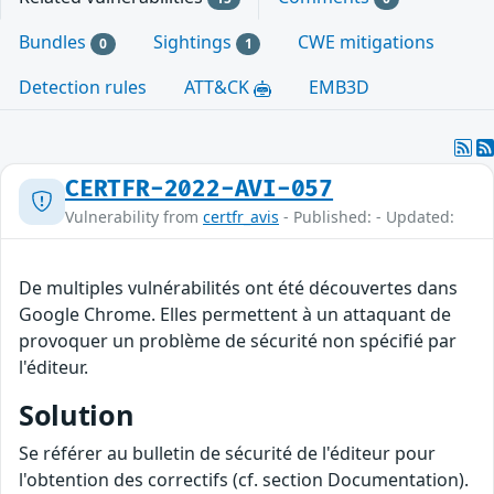
Bundles
Sightings
CWE mitigations
0
1
Detection rules
ATT&CK
EMB3D
CERTFR-2022-AVI-057
Vulnerability from
certfr_avis
- Published: - Updated:
De multiples vulnérabilités ont été découvertes dans
Google Chrome. Elles permettent à un attaquant de
provoquer un problème de sécurité non spécifié par
l'éditeur.
Solution
Se référer au bulletin de sécurité de l'éditeur pour
l'obtention des correctifs (cf. section Documentation).