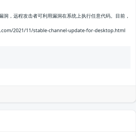
me存在安全漏洞，远程攻击者可利用漏洞在系统上执行任意代码。目前，
1/11/stable-channel-update-for-desktop.html