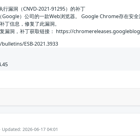
代码执行漏洞（CNVD-2021-91295）的补丁
国谷歌（Google）公司的一款Web浏览器。 Google Chro
补丁信息，修复了此漏洞。
链接： https://chromereleases.googleblog.com/202
/bulletins/ESB-2021.3933
4.45
- Updated: 2026-06-17 04:01