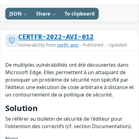
JSON
Share
To clipboard
CERTFR-2022-AVI-012
Vulnerability from
certfr_avis
- Published: - Updated:
De multiples vulnérabilités ont été découvertes dans
Microsoft Edge. Elles permettent à un attaquant de
provoquer un problème de sécurité non spécifié par
l'éditeur, une exécution de code arbitraire à distance et
un contournement de la politique de sécurité.
Solution
Se référer au bulletin de sécurité de l'éditeur pour
l'obtention des correctifs (cf. section Documentation).
None