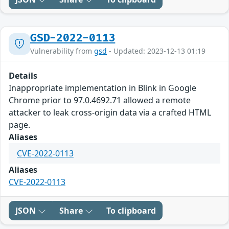
GSD-2022-0113
Vulnerability from
gsd
- Updated: 2023-12-13 01:19
Details
Inappropriate implementation in Blink in Google
Chrome prior to 97.0.4692.71 allowed a remote
attacker to leak cross-origin data via a crafted HTML
page.
Aliases
CVE-2022-0113
Aliases
CVE-2022-0113
JSON
Share
To clipboard