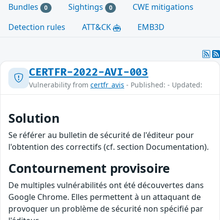
Bundles
Sightings
CWE mitigations
0
0
Detection rules
ATT&CK
EMB3D
CERTFR-2022-AVI-003
Vulnerability from
certfr_avis
- Published: - Updated:
Solution
Se référer au bulletin de sécurité de l'éditeur pour
l'obtention des correctifs (cf. section Documentation).
Contournement provisoire
De multiples vulnérabilités ont été découvertes dans
Google Chrome. Elles permettent à un attaquant de
provoquer un problème de sécurité non spécifié par