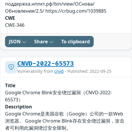
поддержка.нппкт.рф/bin/view/ОСнова/
Обновления/2.5/ https://crbug.com/1039885
CWE
CWE-346
JSON
Share
To clipboard
CNVD-2022-65573
Vulnerability from
cnvd
- Published: 2022-09-25
Title
Google Chrome Blink安全绕过漏洞（CNVD-2022-
65573）
Description
Google Chrome是美国谷歌（Google）公司的一款Web
浏览器。 Google Chrome Blink存在安全绕过漏洞，攻击
者可利用此漏洞绕过安全限制。