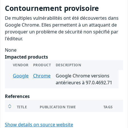
Contournement provisoire
De multiples vulnérabilités ont été découvertes dans
Google Chrome. Elles permettent à un attaquant de
provoquer un problème de sécurité non spécifié par
l'éditeur.
None
Impacted products
VENDOR
PRODUCT
DESCRIPTION
Google
Chrome
Google Chrome versions
antérieures à 97.0.4692.71
References
TITLE
PUBLICATION TIME
TAGS
Show details on source website