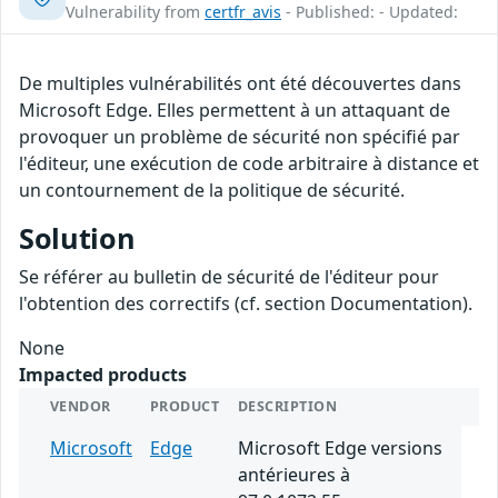
Vulnerability from
certfr_avis
- Published: - Updated:
De multiples vulnérabilités ont été découvertes dans
Microsoft Edge. Elles permettent à un attaquant de
provoquer un problème de sécurité non spécifié par
l'éditeur, une exécution de code arbitraire à distance et
un contournement de la politique de sécurité.
Solution
Se référer au bulletin de sécurité de l'éditeur pour
l'obtention des correctifs (cf. section Documentation).
None
Impacted products
VENDOR
PRODUCT
DESCRIPTION
Microsoft
Edge
Microsoft Edge versions
antérieures à