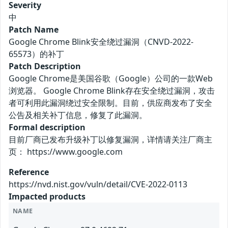
Severity
中
Patch Name
Google Chrome Blink安全绕过漏洞（CNVD-2022-
65573）的补丁
Patch Description
Google Chrome是美国谷歌（Google）公司的一款Web
浏览器。 Google Chrome Blink存在安全绕过漏洞，攻击
者可利用此漏洞绕过安全限制。目前，供应商发布了安全
公告及相关补丁信息，修复了此漏洞。
Formal description
目前厂商已发布升级补丁以修复漏洞，详情请关注厂商主
页： https://www.google.com
Reference
https://nvd.nist.gov/vuln/detail/CVE-2022-0113
Impacted products
NAME