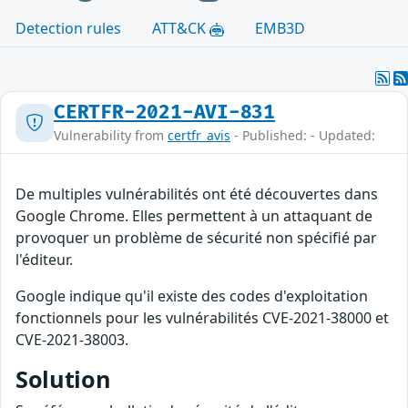
Detection rules
ATT&CK
EMB3D
CERTFR-2021-AVI-831
Vulnerability from
certfr_avis
- Published: - Updated:
De multiples vulnérabilités ont été découvertes dans
Google Chrome. Elles permettent à un attaquant de
provoquer un problème de sécurité non spécifié par
l'éditeur.
Google indique qu'il existe des codes d'exploitation
fonctionnels pour les vulnérabilités CVE-2021-38000 et
CVE-2021-38003.
Solution