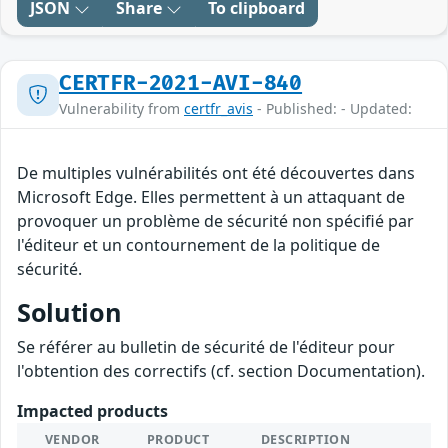
JSON
Share
To clipboard
CERTFR-2021-AVI-840
Vulnerability from
certfr_avis
- Published: - Updated:
De multiples vulnérabilités ont été découvertes dans
Microsoft Edge. Elles permettent à un attaquant de
provoquer un problème de sécurité non spécifié par
l'éditeur et un contournement de la politique de
sécurité.
Solution
Se référer au bulletin de sécurité de l'éditeur pour
l'obtention des correctifs (cf. section Documentation).
Impacted products
VENDOR
PRODUCT
DESCRIPTION