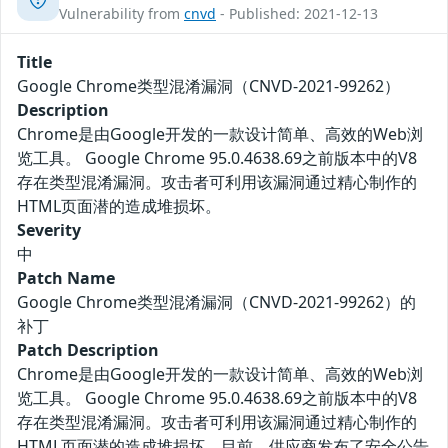
Vulnerability from
cnvd
- Published: 2021-12-13
Title
Google Chrome类型混淆漏洞（CNVD-2021-99262）
Description
Chrome是由Google开发的一款设计简单、高效的Web浏
览工具。 Google Chrome 95.0.4638.69之前版本中的V8
存在类型混淆漏洞。攻击者可利用该漏洞通过精心制作的
HTML页面潜的造成堆损坏。
Severity
中
Patch Name
Google Chrome类型混淆漏洞（CNVD-2021-99262）的
补丁
Patch Description
Chrome是由Google开发的一款设计简单、高效的Web浏
览工具。 Google Chrome 95.0.4638.69之前版本中的V8
存在类型混淆漏洞。攻击者可利用该漏洞通过精心制作的
HTML页面潜的造成堆损坏。目前，供应商发布了安全公告