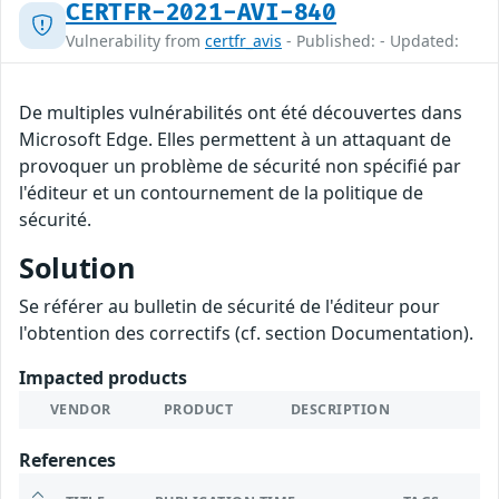
CERTFR-2021-AVI-840
Vulnerability from
certfr_avis
- Published: - Updated:
De multiples vulnérabilités ont été découvertes dans
Microsoft Edge. Elles permettent à un attaquant de
provoquer un problème de sécurité non spécifié par
l'éditeur et un contournement de la politique de
sécurité.
Solution
Se référer au bulletin de sécurité de l'éditeur pour
l'obtention des correctifs (cf. section Documentation).
Impacted products
VENDOR
PRODUCT
DESCRIPTION
References