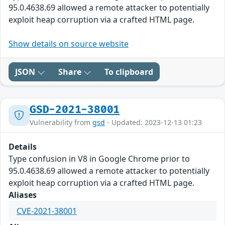
95.0.4638.69 allowed a remote attacker to potentially
exploit heap corruption via a crafted HTML page.
Show details on source website
JSON
Share
To clipboard
GSD-2021-38001
Vulnerability from
gsd
- Updated: 2023-12-13 01:23
Details
Type confusion in V8 in Google Chrome prior to
95.0.4638.69 allowed a remote attacker to potentially
exploit heap corruption via a crafted HTML page.
Aliases
CVE-2021-38001