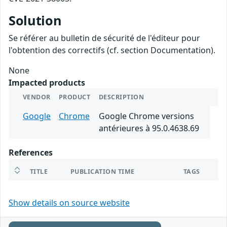
Solution
Se référer au bulletin de sécurité de l'éditeur pour
l'obtention des correctifs (cf. section Documentation).
None
Impacted products
VENDOR
PRODUCT
DESCRIPTION
Google
Chrome
Google Chrome versions
antérieures à 95.0.4638.69
References
TITLE
PUBLICATION TIME
TAGS
Show details on source website