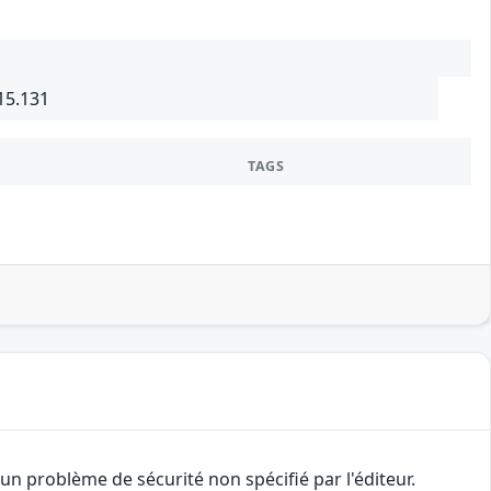
15.131
TAGS
n problème de sécurité non spécifié par l'éditeur.