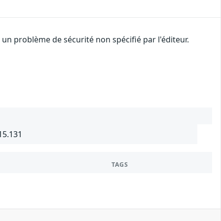
n problème de sécurité non spécifié par l'éditeur.
15.131
TAGS