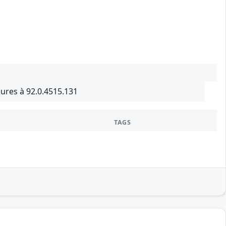
ures à 92.0.4515.131
TAGS