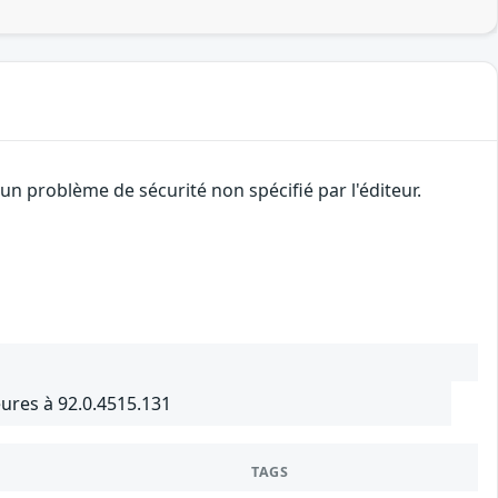
n problème de sécurité non spécifié par l'éditeur.
ures à 92.0.4515.131
TAGS