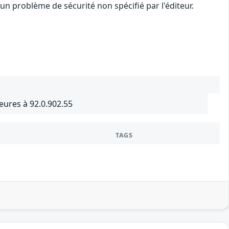
n problème de sécurité non spécifié par l'éditeur.
ures à 92.0.902.55
TAGS