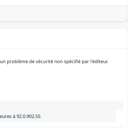
n problème de sécurité non spécifié par l'éditeur.
ures à 92.0.902.55