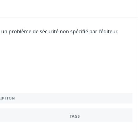
n problème de sécurité non spécifié par l'éditeur.
RIPTION
TAGS