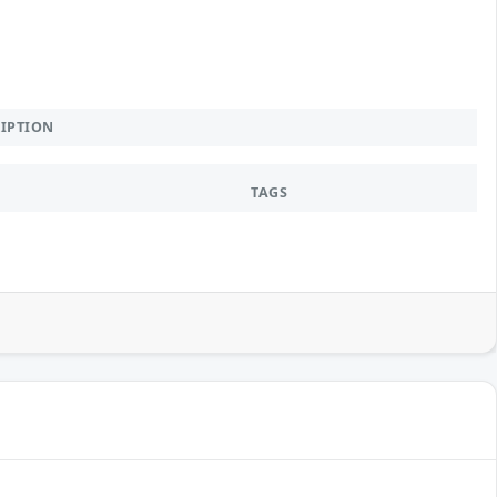
RIPTION
TAGS