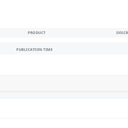
PRODUCT
DESC
PUBLICATION TIME