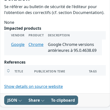
Se référer au bulletin de sécurité de l'éditeur pour
l'obtention des correctifs (cf. section Documentation).
None
Impacted products
VENDOR
PRODUCT
DESCRIPTION
Google
Chrome
Google Chrome versions
antérieures à 95.0.4638.69
References
TITLE
PUBLICATION TIME
TAGS
Show details on source website
JSON
Share
To clipboard