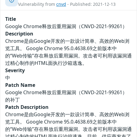
Vulnerability from
cnvd
- Published: 2021-12-13
Title
Google Chrome释放后重用漏洞（CNVD-2021-99261）
Description
Chrome是由Google开发的一款设计简单、高效的Web浏
览工具。 Google Chrome 95.0.4638.69之前版本中
的“Web传输”存在释放后重用漏洞。攻击者可利用该漏洞通
过精心制作的HTML面执行沙箱逃逸。
Severity
中
Patch Name
Google Chrome释放后重用漏洞（CNVD-2021-99261）
的补丁
Patch Description
Chrome是由Google开发的一款设计简单、高效的Web浏
览工具。 Google Chrome 95.0.4638.69之前版本中
的“Web传输”存在释放后重用漏洞。攻击者可利用该漏洞通
过精心制作的HTML面执行沙箱逃逸。目前，供应商发布了