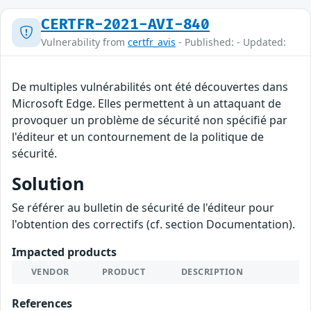
CERTFR-2021-AVI-840
Vulnerability from
certfr_avis
- Published: - Updated:
De multiples vulnérabilités ont été découvertes dans
Microsoft Edge. Elles permettent à un attaquant de
provoquer un problème de sécurité non spécifié par
l'éditeur et un contournement de la politique de
sécurité.
Solution
Se référer au bulletin de sécurité de l'éditeur pour
l'obtention des correctifs (cf. section Documentation).
Impacted products
VENDOR
PRODUCT
DESCRIPTION
References