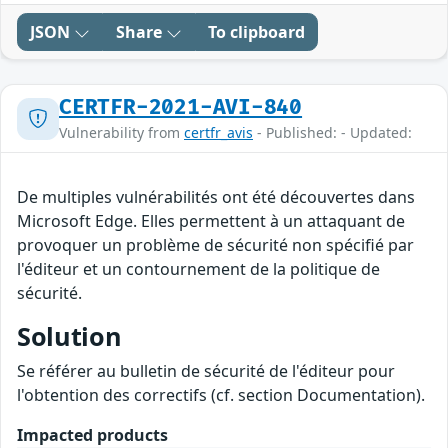
JSON
Share
To clipboard
CERTFR-2021-AVI-840
Vulnerability from
certfr_avis
- Published: - Updated:
De multiples vulnérabilités ont été découvertes dans
Microsoft Edge. Elles permettent à un attaquant de
provoquer un problème de sécurité non spécifié par
l'éditeur et un contournement de la politique de
sécurité.
Solution
Se référer au bulletin de sécurité de l'éditeur pour
l'obtention des correctifs (cf. section Documentation).
Impacted products