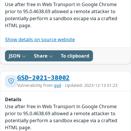
Use after free in Web Transport in Google Chrome
prior to 95.0.4638.69 allowed a remote attacker to
potentially perform a sandbox escape via a crafted
HTML page.
Show details on source website
JSON
Share
To clipboard
GSD-2021-38002
Vulnerability from
gsd
- Updated: 2023-12-13 01:23
Details
Use after free in Web Transport in Google Chrome
prior to 95.0.4638.69 allowed a remote attacker to
potentially perform a sandbox escape via a crafted
HTML page.