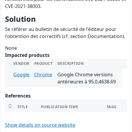
CVE-2021-38003.
Solution
Se référer au bulletin de sécurité de l'éditeur pour
l'obtention des correctifs (cf. section Documentation).
None
Impacted products
VENDOR
PRODUCT
DESCRIPTION
Google
Chrome
Google Chrome versions
antérieures à 95.0.4638.69
References
TITLE
PUBLICATION TIME
TAGS
Show details on source website