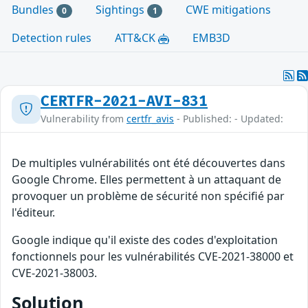
Bundles
Sightings
CWE mitigations
0
1
Detection rules
ATT&CK
EMB3D
CERTFR-2021-AVI-831
Vulnerability from
certfr_avis
- Published: - Updated:
De multiples vulnérabilités ont été découvertes dans
Google Chrome. Elles permettent à un attaquant de
provoquer un problème de sécurité non spécifié par
l'éditeur.
Google indique qu'il existe des codes d'exploitation
fonctionnels pour les vulnérabilités CVE-2021-38000 et
CVE-2021-38003.
Solution