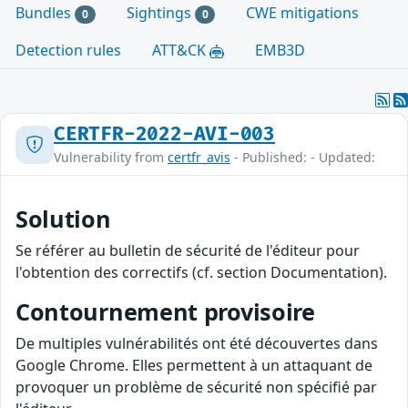
Bundles
Sightings
CWE mitigations
0
0
Detection rules
ATT&CK
EMB3D
CERTFR-2022-AVI-003
Vulnerability from
certfr_avis
- Published: - Updated:
Solution
Se référer au bulletin de sécurité de l'éditeur pour
l'obtention des correctifs (cf. section Documentation).
Contournement provisoire
De multiples vulnérabilités ont été découvertes dans
Google Chrome. Elles permettent à un attaquant de
provoquer un problème de sécurité non spécifié par