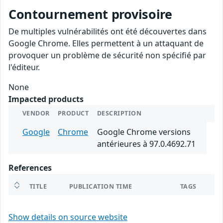
Contournement provisoire
De multiples vulnérabilités ont été découvertes dans
Google Chrome. Elles permettent à un attaquant de
provoquer un problème de sécurité non spécifié par
l'éditeur.
None
Impacted products
VENDOR
PRODUCT
DESCRIPTION
Google
Chrome
Google Chrome versions
antérieures à 97.0.4692.71
References
TITLE
PUBLICATION TIME
TAGS
Show details on source website