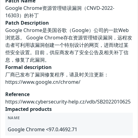
Patch Name
Google Chrome资源管理错误漏洞（CNVD-2022-
16303）的补丁
Patch Description
Google Chrome是美国谷歌（Google）公司的一款Web
浏览器。 Google Chrome存在资源管理错误漏洞，远程攻
击者可利用该漏洞创建一个特别设计的网页，进而绕过某
些安全设置。目前，供应商发布了安全公告及相关补丁信
息，修复了此漏洞。
Formal description
厂商已发布了漏洞修复程序，请及时关注更新：
https://www.google.cn/chrome/
Reference
https://www.cybersecurity-help.cz/vdb/SB2022010625
Impacted products
NAME
Google Chrome <97.0.4692.71