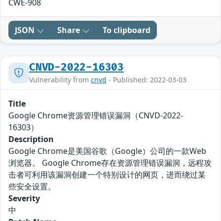
CWE-908
JSON
Share
To clipboard
CNVD-2022-16303
Vulnerability from
cnvd
- Published: 2022-03-03
Title
Google Chrome资源管理错误漏洞（CNVD-2022-
16303）
Description
Google Chrome是美国谷歌（Google）公司的一款Web
浏览器。 Google Chrome存在资源管理错误漏洞，远程攻
击者可利用该漏洞创建一个特别设计的网页，进而绕过某
些安全设置。
Severity
中