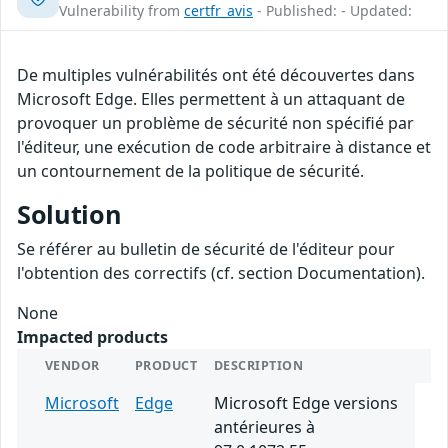
Vulnerability from
certfr_avis
- Published: - Updated:
De multiples vulnérabilités ont été découvertes dans
Microsoft Edge. Elles permettent à un attaquant de
provoquer un problème de sécurité non spécifié par
l'éditeur, une exécution de code arbitraire à distance et
un contournement de la politique de sécurité.
Solution
Se référer au bulletin de sécurité de l'éditeur pour
l'obtention des correctifs (cf. section Documentation).
None
Impacted products
VENDOR
PRODUCT
DESCRIPTION
Microsoft
Edge
Microsoft Edge versions
antérieures à