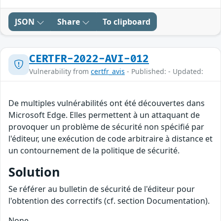
JSON
Share
To clipboard
CERTFR-2022-AVI-012
Vulnerability from
certfr_avis
- Published: - Updated:
De multiples vulnérabilités ont été découvertes dans
Microsoft Edge. Elles permettent à un attaquant de
provoquer un problème de sécurité non spécifié par
l'éditeur, une exécution de code arbitraire à distance et
un contournement de la politique de sécurité.
Solution
Se référer au bulletin de sécurité de l'éditeur pour
l'obtention des correctifs (cf. section Documentation).
None