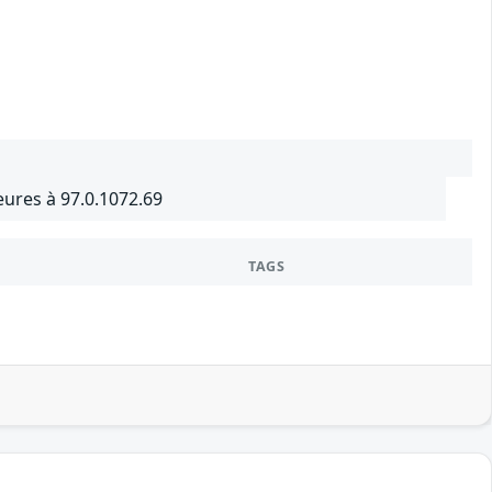
ures à 97.0.1072.69
TAGS