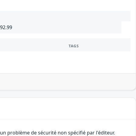
692.99
TAGS
n problème de sécurité non spécifié par l'éditeur.