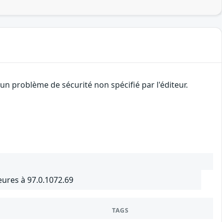
n problème de sécurité non spécifié par l'éditeur.
ures à 97.0.1072.69
TAGS