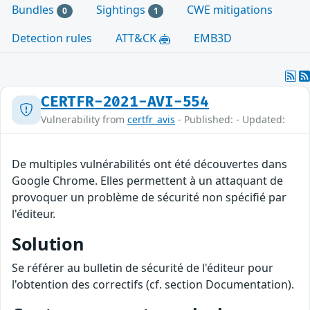
Bundles
Sightings
CWE mitigations
0
1
Detection rules
ATT&CK
EMB3D
CERTFR-2021-AVI-554
Vulnerability from
certfr_avis
- Published: - Updated:
De multiples vulnérabilités ont été découvertes dans
Google Chrome. Elles permettent à un attaquant de
provoquer un problème de sécurité non spécifié par
l'éditeur.
Solution
Se référer au bulletin de sécurité de l'éditeur pour
l'obtention des correctifs (cf. section Documentation).