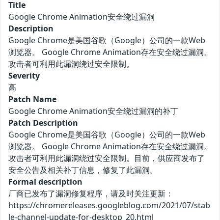
Title
Google Chrome Animation安全绕过漏洞
Description
Google Chrome是美国谷歌（Google）公司的一款Web
浏览器。 Google Chrome Animation存在安全绕过漏洞。
攻击者可利用此漏洞绕过安全限制。
Severity
高
Patch Name
Google Chrome Animation安全绕过漏洞的补丁
Patch Description
Google Chrome是美国谷歌（Google）公司的一款Web
浏览器。 Google Chrome Animation存在安全绕过漏洞。
攻击者可利用此漏洞绕过安全限制。目前，供应商发布了
安全公告及相关补丁信息，修复了此漏洞。
Formal description
厂商已发布了漏洞修复程序，请及时关注更新：
https://chromereleases.googleblog.com/2021/07/stab
le-channel-update-for-desktop_20.html