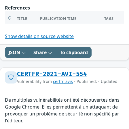
References
TITLE
PUBLICATION TIME
TAGS
Show details on source website
JSON
Share
To clipboard
CERTFR-2021-AVI-554
Vulnerability from
certfr_avis
- Published: - Updated:
De multiples vulnérabilités ont été découvertes dans
Google Chrome. Elles permettent à un attaquant de
provoquer un problème de sécurité non spécifié par
l'éditeur.