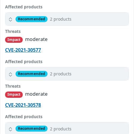
Affected products
2 products
Recommended
Threats
moderate
Impact
CVE-2021-30577
Affected products
2 products
Recommended
Threats
moderate
Impact
CVE-2021-30578
Affected products
2 products
Recommended