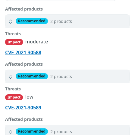
Affected products
2 products
Recommended
Threats
moderate
Impact
CVE-2021-30588
Affected products
2 products
Recommended
Threats
low
Impact
CVE-2021-30589
Affected products
2 products
Recommended