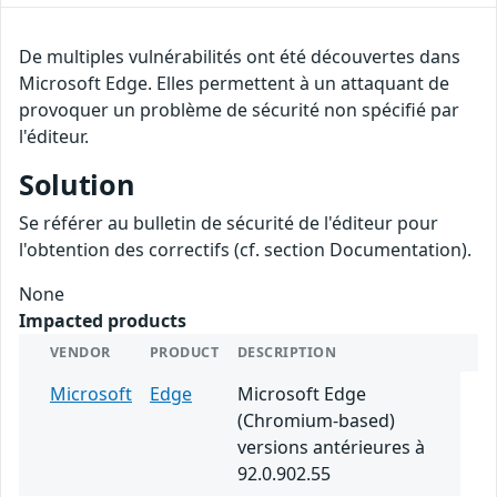
De multiples vulnérabilités ont été découvertes dans
Microsoft Edge. Elles permettent à un attaquant de
provoquer un problème de sécurité non spécifié par
l'éditeur.
Solution
Se référer au bulletin de sécurité de l'éditeur pour
l'obtention des correctifs (cf. section Documentation).
None
Impacted products
VENDOR
PRODUCT
DESCRIPTION
Microsoft
Edge
Microsoft Edge
(Chromium-based)
versions antérieures à
92.0.902.55