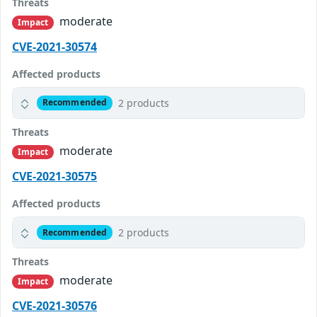
Threats
moderate
Impact
CVE-2021-30574
Affected products
2 products
Recommended
Threats
moderate
Impact
CVE-2021-30575
Affected products
2 products
Recommended
Threats
moderate
Impact
CVE-2021-30576