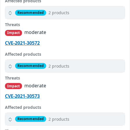
Affected products
2 products
Recommended
Threats
moderate
Impact
CVE-2021-30572
Affected products
2 products
Recommended
Threats
moderate
Impact
CVE-2021-30573
Affected products
2 products
Recommended