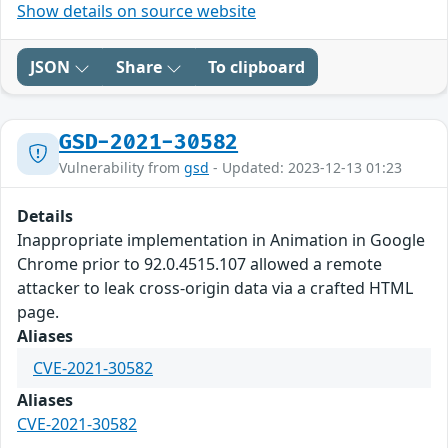
Show details on source website
JSON
Share
To clipboard
GSD-2021-30582
Vulnerability from
gsd
- Updated: 2023-12-13 01:23
Details
Inappropriate implementation in Animation in Google
Chrome prior to 92.0.4515.107 allowed a remote
attacker to leak cross-origin data via a crafted HTML
page.
Aliases
CVE-2021-30582
Aliases
CVE-2021-30582