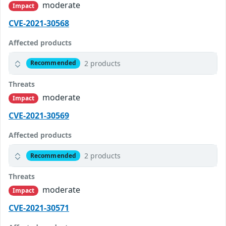
moderate
Impact
CVE-2021-30568
Affected products
2 products
Recommended
Threats
moderate
Impact
CVE-2021-30569
Affected products
2 products
Recommended
Threats
moderate
Impact
CVE-2021-30571