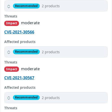
2 products
Recommended
Threats
moderate
Impact
CVE-2021-30566
Affected products
2 products
Recommended
Threats
moderate
Impact
CVE-2021-30567
Affected products
2 products
Recommended
Threats