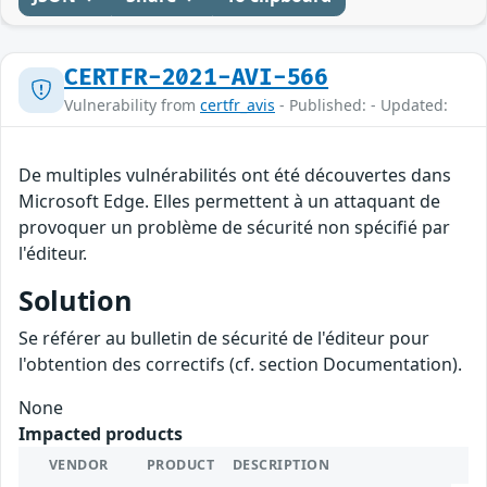
CERTFR-2021-AVI-566
Vulnerability from
certfr_avis
- Published: - Updated:
De multiples vulnérabilités ont été découvertes dans
Microsoft Edge. Elles permettent à un attaquant de
provoquer un problème de sécurité non spécifié par
l'éditeur.
Solution
Se référer au bulletin de sécurité de l'éditeur pour
l'obtention des correctifs (cf. section Documentation).
None
Impacted products
VENDOR
PRODUCT
DESCRIPTION