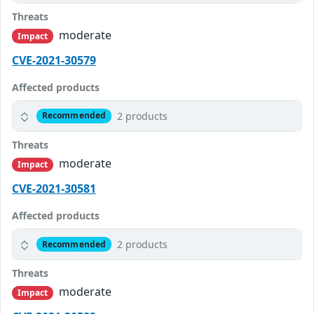
Threats
moderate
Impact
CVE-2021-30579
Affected products
2 products
Recommended
Threats
moderate
Impact
CVE-2021-30581
Affected products
2 products
Recommended
Threats
moderate
Impact