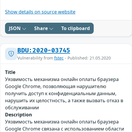
Show details on source website
JSON
Share
To clipboard
BDU:2020-03745
Vulnerability from
fstec
- Published: 21.05.2020
Title
Уязвимость механизма онлайн оплаты браузера
Google Chrome, позволяющая нарушителю
получить доступ к конфиденциальным данным,
нарушить их целостность, а также вызвать отказ в
обслуживании
Description
Уязвимость механизма онлайн оплаты браузера
Google Chrome связана с использованием области