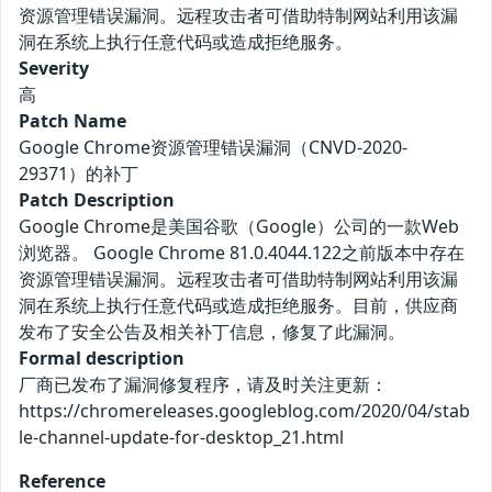
资源管理错误漏洞。远程攻击者可借助特制网站利用该漏
洞在系统上执行任意代码或造成拒绝服务。
Severity
高
Patch Name
Google Chrome资源管理错误漏洞（CNVD-2020-
29371）的补丁
Patch Description
Google Chrome是美国谷歌（Google）公司的一款Web
浏览器。 Google Chrome 81.0.4044.122之前版本中存在
资源管理错误漏洞。远程攻击者可借助特制网站利用该漏
洞在系统上执行任意代码或造成拒绝服务。目前，供应商
发布了安全公告及相关补丁信息，修复了此漏洞。
Formal description
厂商已发布了漏洞修复程序，请及时关注更新：
https://chromereleases.googleblog.com/2020/04/stab
le-channel-update-for-desktop_21.html
Reference