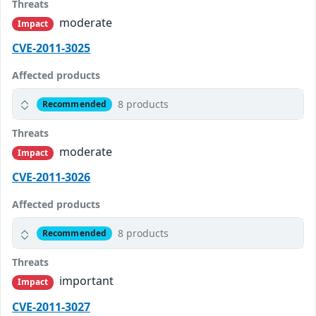
Threats
moderate
Impact
CVE-2011-3025
Affected products
8 products
Recommended
Threats
moderate
Impact
CVE-2011-3026
Affected products
8 products
Recommended
Threats
important
Impact
CVE-2011-3027