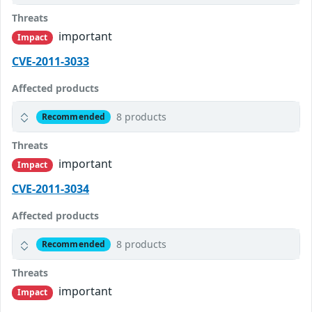
Threats
important
Impact
CVE-2011-3033
Affected products
8 products
Recommended
Threats
important
Impact
CVE-2011-3034
Affected products
8 products
Recommended
Threats
important
Impact