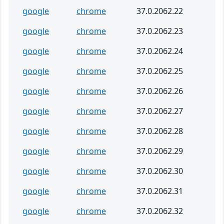
google
chrome
37.0.2062.22
google
chrome
37.0.2062.23
google
chrome
37.0.2062.24
google
chrome
37.0.2062.25
google
chrome
37.0.2062.26
google
chrome
37.0.2062.27
google
chrome
37.0.2062.28
google
chrome
37.0.2062.29
google
chrome
37.0.2062.30
google
chrome
37.0.2062.31
google
chrome
37.0.2062.32