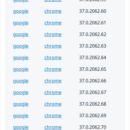
google
chrome
37.0.2062.60
google
chrome
37.0.2062.61
google
chrome
37.0.2062.62
google
chrome
37.0.2062.63
google
chrome
37.0.2062.64
google
chrome
37.0.2062.65
google
chrome
37.0.2062.66
google
chrome
37.0.2062.67
google
chrome
37.0.2062.68
google
chrome
37.0.2062.69
google
chrome
37.0.2062.70