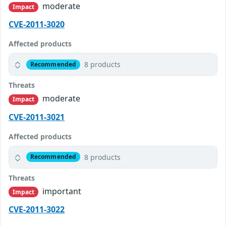
moderate
Impact
CVE-2011-3020
Affected products
8 products
Recommended
Threats
moderate
Impact
CVE-2011-3021
Affected products
8 products
Recommended
Threats
important
Impact
CVE-2011-3022