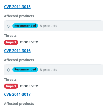
CVE-2011-3015
Affected products
8 products
Recommended
Threats
moderate
Impact
CVE-2011-3016
Affected products
8 products
Recommended
Threats
moderate
Impact
CVE-2011-3017
Affected products