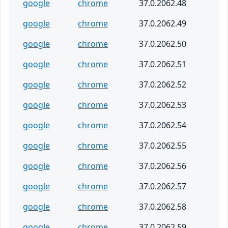
google
chrome
37.0.2062.48
google
chrome
37.0.2062.49
google
chrome
37.0.2062.50
google
chrome
37.0.2062.51
google
chrome
37.0.2062.52
google
chrome
37.0.2062.53
google
chrome
37.0.2062.54
google
chrome
37.0.2062.55
google
chrome
37.0.2062.56
google
chrome
37.0.2062.57
google
chrome
37.0.2062.58
google
chrome
37.0.2062.59