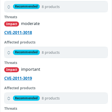
8 products
Recommended
Threats
moderate
Impact
CVE-2011-3018
Affected products
8 products
Recommended
Threats
important
Impact
CVE-2011-3019
Affected products
8 products
Recommended
Threats