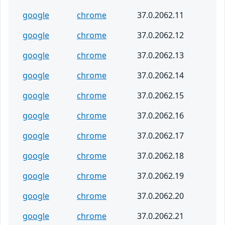
google
chrome
37.0.2062.11
google
chrome
37.0.2062.12
google
chrome
37.0.2062.13
google
chrome
37.0.2062.14
google
chrome
37.0.2062.15
google
chrome
37.0.2062.16
google
chrome
37.0.2062.17
google
chrome
37.0.2062.18
google
chrome
37.0.2062.19
google
chrome
37.0.2062.20
google
chrome
37.0.2062.21