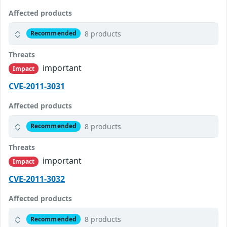
Affected products
8 products
Recommended
Threats
important
Impact
CVE-2011-3031
Affected products
8 products
Recommended
Threats
important
Impact
CVE-2011-3032
Affected products
8 products
Recommended