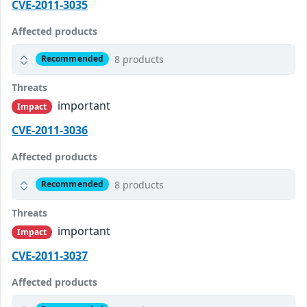
CVE-2011-3035
Affected products
8 products
Recommended
Threats
important
Impact
CVE-2011-3036
Affected products
8 products
Recommended
Threats
important
Impact
CVE-2011-3037
Affected products