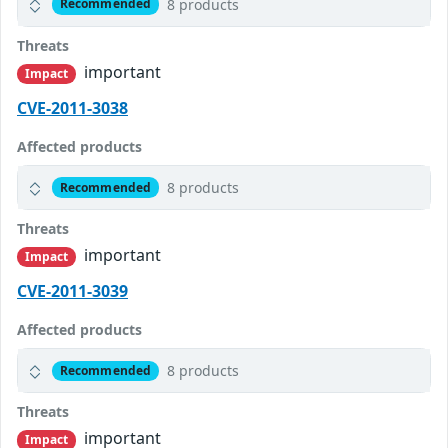
8 products
Recommended
Threats
important
Impact
CVE-2011-3038
Affected products
8 products
Recommended
Threats
important
Impact
CVE-2011-3039
Affected products
8 products
Recommended
Threats
important
Impact