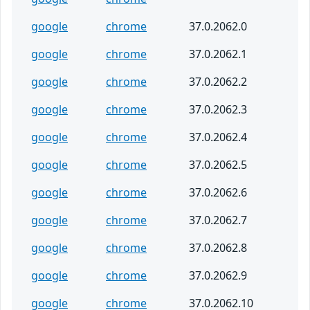
google
chrome
37.0.2062.0
google
chrome
37.0.2062.1
google
chrome
37.0.2062.2
google
chrome
37.0.2062.3
google
chrome
37.0.2062.4
google
chrome
37.0.2062.5
google
chrome
37.0.2062.6
google
chrome
37.0.2062.7
google
chrome
37.0.2062.8
google
chrome
37.0.2062.9
google
chrome
37.0.2062.10