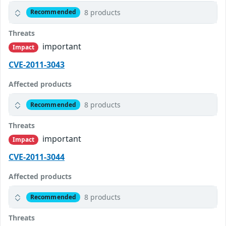
8 products
Recommended
Threats
important
Impact
CVE-2011-3043
Affected products
8 products
Recommended
Threats
important
Impact
CVE-2011-3044
Affected products
8 products
Recommended
Threats