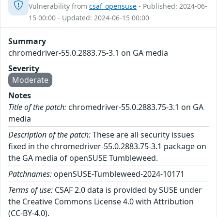
Vulnerability from
csaf_opensuse
- Published: 2024-06-
15 00:00 - Updated: 2024-06-15 00:00
Summary
chromedriver-55.0.2883.75-3.1 on GA media
Severity
Moderate
Notes
Title of the patch:
chromedriver-55.0.2883.75-3.1 on GA
media
Description of the patch:
These are all security issues
fixed in the chromedriver-55.0.2883.75-3.1 package on
the GA media of openSUSE Tumbleweed.
Patchnames:
openSUSE-Tumbleweed-2024-10171
Terms of use:
CSAF 2.0 data is provided by SUSE under
the Creative Commons License 4.0 with Attribution
(CC-BY-4.0).