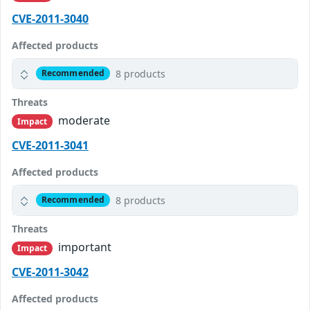
CVE-2011-3040
Affected products
8 products
Recommended
Threats
moderate
Impact
CVE-2011-3041
Affected products
8 products
Recommended
Threats
important
Impact
CVE-2011-3042
Affected products