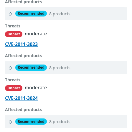
Affected products
8 products
Recommended
Threats
moderate
Impact
CVE-2011-3023
Affected products
8 products
Recommended
Threats
moderate
Impact
CVE-2011-3024
Affected products
8 products
Recommended