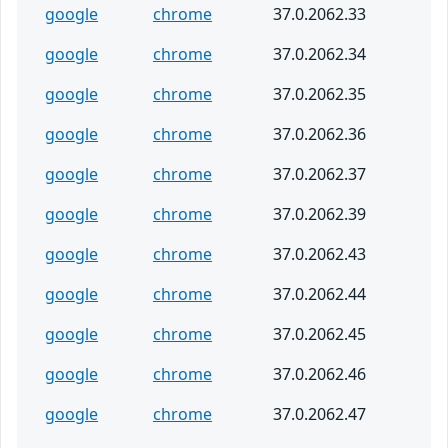
google
chrome
37.0.2062.33
google
chrome
37.0.2062.34
google
chrome
37.0.2062.35
google
chrome
37.0.2062.36
google
chrome
37.0.2062.37
google
chrome
37.0.2062.39
google
chrome
37.0.2062.43
google
chrome
37.0.2062.44
google
chrome
37.0.2062.45
google
chrome
37.0.2062.46
google
chrome
37.0.2062.47