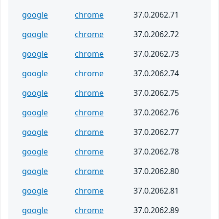
google
chrome
37.0.2062.71
google
chrome
37.0.2062.72
google
chrome
37.0.2062.73
google
chrome
37.0.2062.74
google
chrome
37.0.2062.75
google
chrome
37.0.2062.76
google
chrome
37.0.2062.77
google
chrome
37.0.2062.78
google
chrome
37.0.2062.80
google
chrome
37.0.2062.81
google
chrome
37.0.2062.89