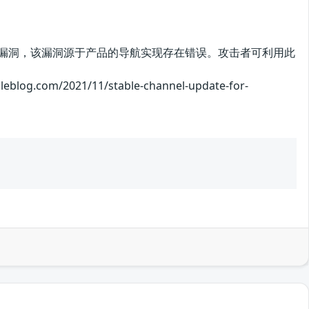
me存在安全漏洞，该漏洞源于产品的导航实现存在错误。攻击者可利用此
m/2021/11/stable-channel-update-for-