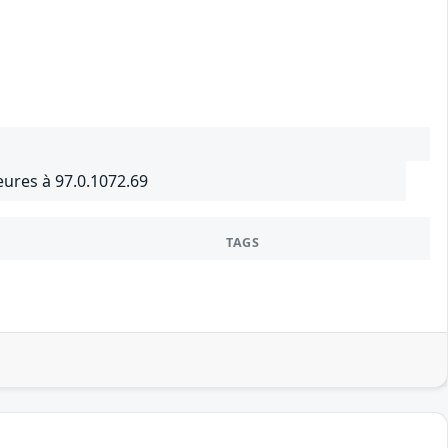
ures à 97.0.1072.69
TAGS