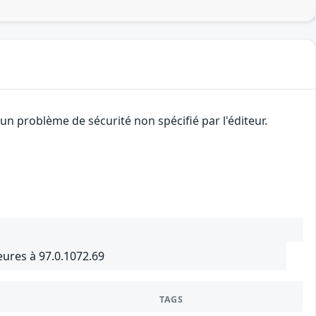
n problème de sécurité non spécifié par l'éditeur.
ures à 97.0.1072.69
TAGS