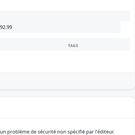
692.99
TAGS
n problème de sécurité non spécifié par l'éditeur.