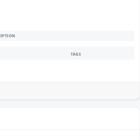
RIPTION
TAGS