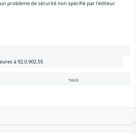
n problème de sécurité non spécifié par l'éditeur.
ures à 92.0.902.55
TAGS