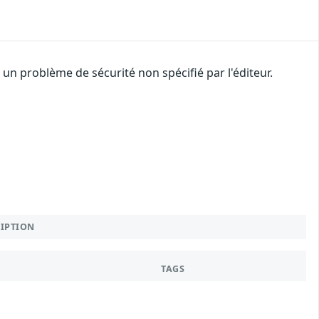
n problème de sécurité non spécifié par l'éditeur.
RIPTION
TAGS