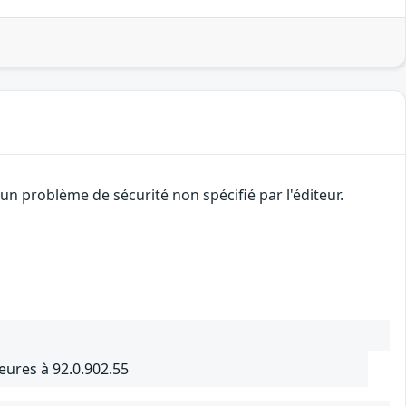
n problème de sécurité non spécifié par l'éditeur.
ures à 92.0.902.55