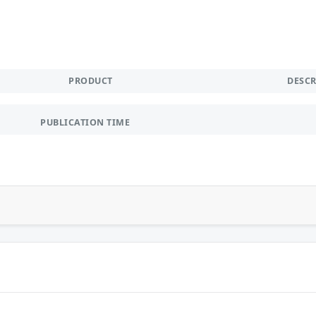
PRODUCT
DESC
PUBLICATION TIME