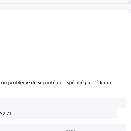
n problème de sécurité non spécifié par l'éditeur.
692.71