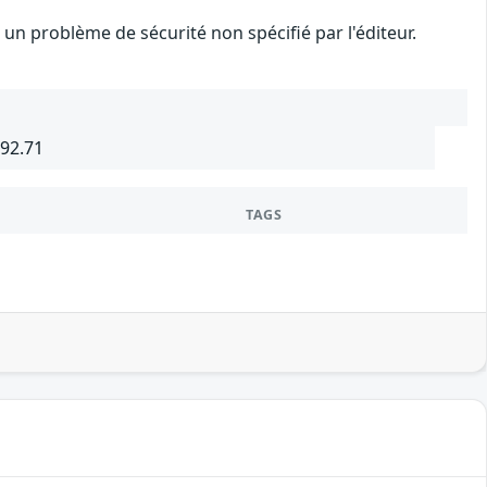
n problème de sécurité non spécifié par l'éditeur.
692.71
TAGS