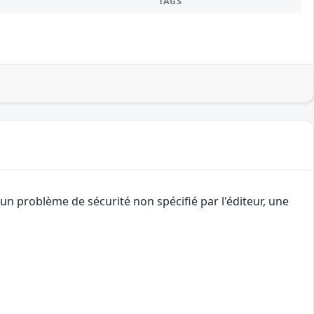
TAGS
n problème de sécurité non spécifié par l'éditeur, une