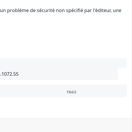
n problème de sécurité non spécifié par l'éditeur, une
0.1072.55
TAGS