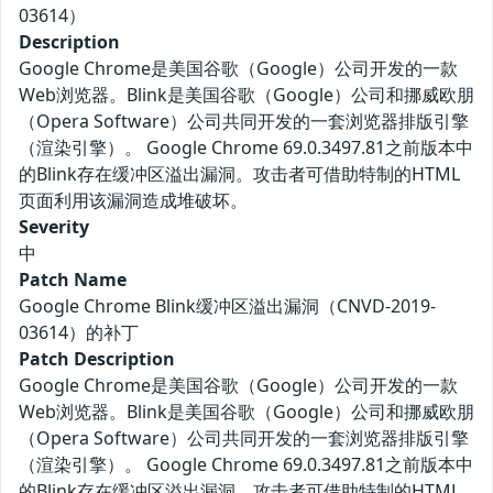
03614）
Description
Google Chrome是美国谷歌（Google）公司开发的一款
Web浏览器。Blink是美国谷歌（Google）公司和挪威欧朋
（Opera Software）公司共同开发的一套浏览器排版引擎
（渲染引擎）。 Google Chrome 69.0.3497.81之前版本中
的Blink存在缓冲区溢出漏洞。攻击者可借助特制的HTML
页面利用该漏洞造成堆破坏。
Severity
中
Patch Name
Google Chrome Blink缓冲区溢出漏洞（CNVD-2019-
03614）的补丁
Patch Description
Google Chrome是美国谷歌（Google）公司开发的一款
Web浏览器。Blink是美国谷歌（Google）公司和挪威欧朋
（Opera Software）公司共同开发的一套浏览器排版引擎
（渲染引擎）。 Google Chrome 69.0.3497.81之前版本中
的Blink存在缓冲区溢出漏洞。攻击者可借助特制的HTML