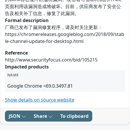
页面利用该漏洞造成堆破坏。目前，供应商发布了安全公
告及相关补丁信息，修复了此漏洞。
Formal description
厂商已发布了漏洞修复程序，请及时关注更新：
https://chromereleases.googleblog.com/2018/09/stab
le-channel-update-for-desktop.html
Reference
http://www.securityfocus.com/bid/105215
Impacted products
NAME
Google Chrome <69.0.3497.81
Show details on source website
JSON
Share
To clipboard