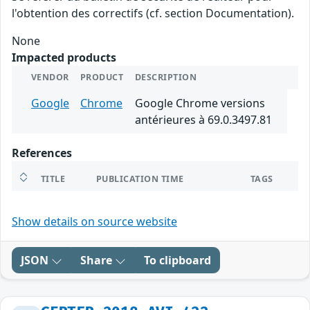
l'obtention des correctifs (cf. section Documentation).
None
Impacted products
VENDOR
PRODUCT
DESCRIPTION
Google
Chrome
Google Chrome versions
antérieures à 69.0.3497.81
References
TITLE
PUBLICATION TIME
TAGS
Show details on source website
JSON
Share
To clipboard