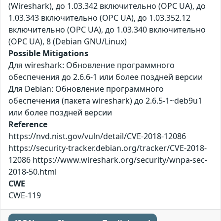
(Wireshark), до 1.03.342 включительно (OPC UA), до
1.03.343 включительно (OPC UA), до 1.03.352.12
включительно (OPC UA), до 1.03.340 включительно
(OPC UA), 8 (Debian GNU/Linux)
Possible Mitigations
Для wireshark: Обновление программного
обеспечения до 2.6.6-1 или более поздней версии
Для Debian: Обновление программного
обеспечения (пакета wireshark) до 2.6.5-1~deb9u1
или более поздней версии
Reference
https://nvd.nist.gov/vuln/detail/CVE-2018-12086
https://security-tracker.debian.org/tracker/CVE-2018-
12086 https://www.wireshark.org/security/wnpa-sec-
2018-50.html
CWE
CWE-119