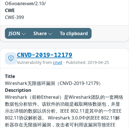
Обновления/2.10/
CWE
CWE-399
JSON
Share
To clipboard
CNVD-2019-12179
Vulnerability from
cnvd
- Published: 2019-04-25
Title
Wireshark无限循环漏洞（CNVD-2019-12179）
Description
Wireshark（前称Ethereal）是Wireshark团队的一套网络
数据包分析软件。该软件的功能是截取网络数据包，并显
示出详细的数据以供分析。IEEE 802.11是其中的一个IEEE
802.11协议解析器。 Wireshark 3.0.0中的IEEE 802.11解
析器存在无限循环漏洞，攻击者可利用该漏洞导致IEEE