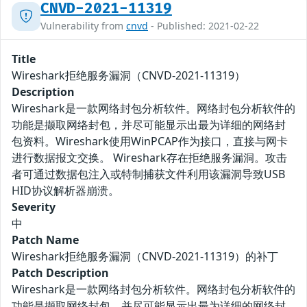
CNVD-2021-11319
Vulnerability from
cnvd
- Published: 2021-02-22
Title
Wireshark拒绝服务漏洞（CNVD-2021-11319）
Description
Wireshark是一款网络封包分析软件。网络封包分析软件的
功能是撷取网络封包，并尽可能显示出最为详细的网络封
包资料。Wireshark使用WinPCAP作为接口，直接与网卡
进行数据报文交换。 Wireshark存在拒绝服务漏洞。攻击
者可通过数据包注入或特制捕获文件利用该漏洞导致USB
HID协议解析器崩溃。
Severity
中
Patch Name
Wireshark拒绝服务漏洞（CNVD-2021-11319）的补丁
Patch Description
Wireshark是一款网络封包分析软件。网络封包分析软件的
功能是撷取网络封包，并尽可能显示出最为详细的网络封