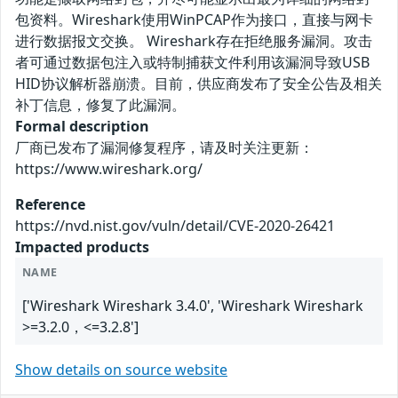
包资料。Wireshark使用WinPCAP作为接口，直接与网卡
进行数据报文交换。 Wireshark存在拒绝服务漏洞。攻击
者可通过数据包注入或特制捕获文件利用该漏洞导致USB
HID协议解析器崩溃。目前，供应商发布了安全公告及相关
补丁信息，修复了此漏洞。
Formal description
厂商已发布了漏洞修复程序，请及时关注更新：
https://www.wireshark.org/
Reference
https://nvd.nist.gov/vuln/detail/CVE-2020-26421
Impacted products
NAME
['Wireshark Wireshark 3.4.0', 'Wireshark Wireshark
>=3.2.0，<=3.2.8']
Show details on source website