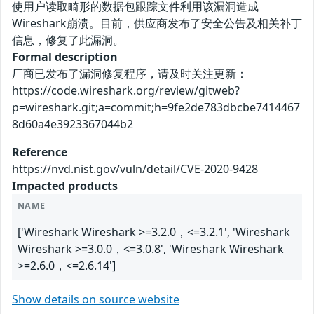
使用户读取畸形的数据包跟踪文件利用该漏洞造成
Wireshark崩溃。目前，供应商发布了安全公告及相关补丁
信息，修复了此漏洞。
Formal description
厂商已发布了漏洞修复程序，请及时关注更新：
https://code.wireshark.org/review/gitweb?
p=wireshark.git;a=commit;h=9fe2de783dbcbe7414467
8d60a4e3923367044b2
Reference
https://nvd.nist.gov/vuln/detail/CVE-2020-9428
Impacted products
NAME
['Wireshark Wireshark >=3.2.0，<=3.2.1', 'Wireshark
Wireshark >=3.0.0，<=3.0.8', 'Wireshark Wireshark
>=2.6.0，<=2.6.14']
Show details on source website