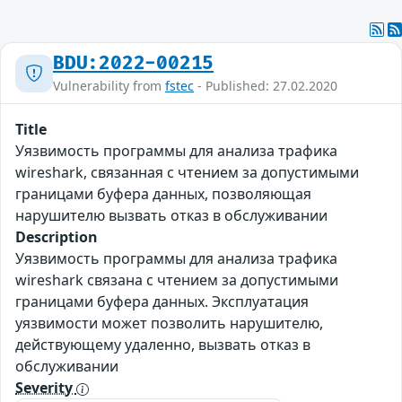
BDU:2022-00215
Vulnerability from
fstec
- Published: 27.02.2020
Title
Уязвимость программы для анализа трафика
wireshark, связанная с чтением за допустимыми
границами буфера данных, позволяющая
нарушителю вызвать отказ в обслуживании
Description
Уязвимость программы для анализа трафика
wireshark связана с чтением за допустимыми
границами буфера данных. Эксплуатация
уязвимости может позволить нарушителю,
действующему удаленно, вызвать отказ в
обслуживании
Severity