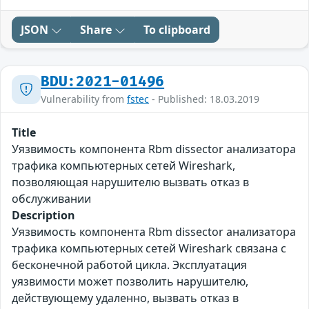
JSON
Share
To clipboard
BDU:2021-01496
Vulnerability from
fstec
- Published: 18.03.2019
Title
Уязвимость компонента Rbm dissector анализатора
трафика компьютерных сетей Wireshark,
позволяющая нарушителю вызвать отказ в
обслуживании
Description
Уязвимость компонента Rbm dissector анализатора
трафика компьютерных сетей Wireshark связана с
бесконечной работой цикла. Эксплуатация
уязвимости может позволить нарушителю,
действующему удаленно, вызвать отказ в