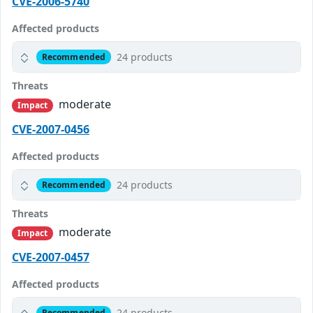
CVE-2006-5740
Affected products
24 products
Recommended
Threats
moderate
Impact
CVE-2007-0456
Affected products
24 products
Recommended
Threats
moderate
Impact
CVE-2007-0457
Affected products
24 products
Recommended