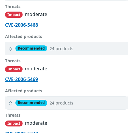
Threats
moderate
Impact
CVE-2006-5468
Affected products
24 products
Recommended
Threats
moderate
Impact
CVE-2006-5469
Affected products
24 products
Recommended
Threats
moderate
Impact