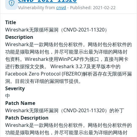
Vulnerability from
cnvd
- Published: 2021-02-22
Title
Wireshark无限循环漏洞（CNVD-2021-11320）
Description
Wireshark是一款网络封包分析软件。网络封包分析软件的
功能是撷取网络封包，并尽可能显示出最为详细的网络封
包资料。Wireshark使用WinPCAP作为接口，直接与网卡
进行数据报文交换。 Wireshark 3.2.7及更早版本中的
Facebook Zero Protocol (FBZERO)解析器存在无限循环漏
洞。目前没有详细的漏洞细节提供。
Severity
中
Patch Name
Wireshark无限循环漏洞（CNVD-2021-11320）的补丁
Patch Description
Wireshark是一款网络封包分析软件。网络封包分析软件的
功能是撷取网络封包，并尽可能显示出最为详细的网络封