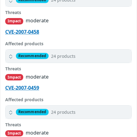
Threats
moderate
Impact
CVE-2007-0458
Affected products
24 products
Recommended
Threats
moderate
Impact
CVE-2007-0459
Affected products
24 products
Recommended
Threats
moderate
Impact