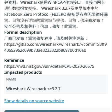
包资料。Wireshark使用WinPCAP作为接口，直接与网卡
进行数据报文交换。 Wireshark 3.2.7及更早版本中的
Facebook Zero Protocol (FBZERO)解析器存在无限循环漏
洞。目前没有详细的漏洞细节提供。目前，供应商发布了
安全公告及相关补丁信息，修复了此漏洞。
Formal description
厂商已发布了漏洞修复程序，请及时关注更新：
https://gitlab.com/wireshark/wireshark/-/commit/3ff9
40652962c099b73ae3233322b8697b0d10ab
Reference
https://nvd.nist.gov/vuln/detail/CVE-2020-26575
Impacted products
NAME
Wireshark Wireshark <=3.2.7
Show details on source website