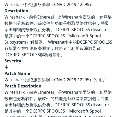
Wireshark拒绝服务漏洞（CNVD-2019-12295）
Description
Wireshark（前称Ethereal）是Wireshark团队的一套网络
数据包分析软件。该软件的功能是截取网络数据包，并显
示出详细的数据以供分析。DCERPC SPOOLSS dissector
是其中的一个DCERPC SPOOLSS（Microsoft Spool
Subsystem）解析器。 Wireshark中的DCERPC SPOOLSS
解析器存在拒绝服务漏洞，攻击者可利用该漏洞导致
DCERPC SPOOLSS解析器崩溃。
Severity
中
Patch Name
Wireshark拒绝服务漏洞（CNVD-2019-12295）的补丁
Patch Description
Wireshark（前称Ethereal）是Wireshark团队的一套网络
数据包分析软件。该软件的功能是截取网络数据包，并显
示出详细的数据以供分析。DCERPC SPOOLSS dissector
是其中的一个DCERPC SPOOLSS（Microsoft Spool