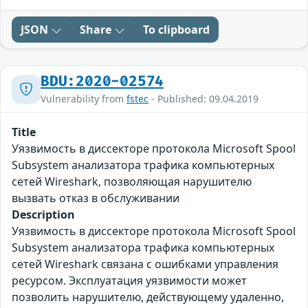
JSON
Share
To clipboard
BDU:2020-02574
Vulnerability from
fstec
- Published: 09.04.2019
Title
Уязвимость в диссекторе протокола Microsoft Spool
Subsystem анализатора трафика компьютерных
сетей Wireshark, позволяющая нарушителю
вызвать отказ в обслуживании
Description
Уязвимость в диссекторе протокола Microsoft Spool
Subsystem анализатора трафика компьютерных
сетей Wireshark связана с ошибками управления
ресурсом. Эксплуатация уязвимости может
позволить нарушителю, действующему удаленно,