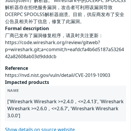
Subsystem）解析器。 Wireshark中的DCERPC SPOOLSS
解析器存在拒绝服务漏洞，攻击者可利用该漏洞导致
DCERPC SPOOLSS解析器崩溃。目前，供应商发布了安全
公告及相关补丁信息，修复了此漏洞。
Formal description
厂商已发布了漏洞修复程序，请及时关注更新：
https://code.wireshark.org/review/gitweb?
p=wireshark.git;a=commit;h=eafdcfa4b6d5187a53264
42a82608ab03d9dddcb
Reference
https://nvd.nist.gov/vuln/detail/CVE-2019-10903
Impacted products
NAME
['Wireshark Wireshark >=2.4.0，<=2.4.13', 'Wireshark
Wireshark >=2.6.0，<=2.6.7', 'Wireshark Wireshark
3.0.0']
Show details on source website