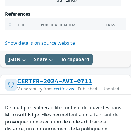
sur Linux
References
TITLE
PUBLICATION TIME
TAGS
Show details on source website
JSON
Share
To clipboard
CERTFR-2024-AVI-0711
Vulnerability from
certfr_avis
- Published: - Updated:
De multiples vulnérabilités ont été découvertes dans
Microsoft Edge. Elles permettent à un attaquant de
provoquer une exécution de code arbitraire à
distance, un contournement de la politique de