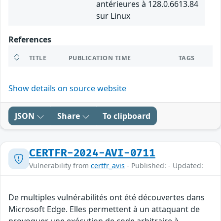
antérieures à 128.0.6613.84
sur Linux
References
TITLE
PUBLICATION TIME
TAGS
Show details on source website
JSON
Share
To clipboard
CERTFR-2024-AVI-0711
Vulnerability from
certfr_avis
- Published: - Updated:
De multiples vulnérabilités ont été découvertes dans
Microsoft Edge. Elles permettent à un attaquant de