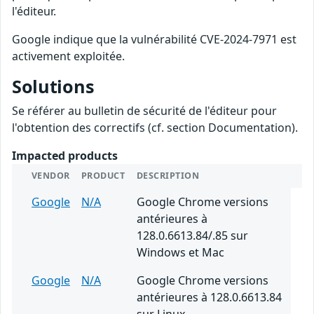
l'éditeur.
Google indique que la vulnérabilité CVE-2024-7971 est
activement exploitée.
Solutions
Se référer au bulletin de sécurité de l'éditeur pour
l'obtention des correctifs (cf. section Documentation).
Impacted products
VENDOR
PRODUCT
DESCRIPTION
Google
N/A
Google Chrome versions
antérieures à
128.0.6613.84/.85 sur
Windows et Mac
Google
N/A
Google Chrome versions
antérieures à 128.0.6613.84