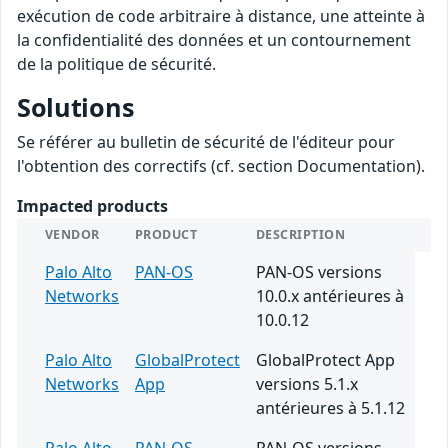
exécution de code arbitraire à distance, une atteinte à
la confidentialité des données et un contournement
de la politique de sécurité.
Solutions
Se référer au bulletin de sécurité de l'éditeur pour
l'obtention des correctifs (cf. section Documentation).
Impacted products
VENDOR
PRODUCT
DESCRIPTION
Palo Alto
PAN-OS
PAN-OS versions
Networks
10.0.x antérieures à
10.0.12
Palo Alto
GlobalProtect
GlobalProtect App
Networks
App
versions 5.1.x
antérieures à 5.1.12