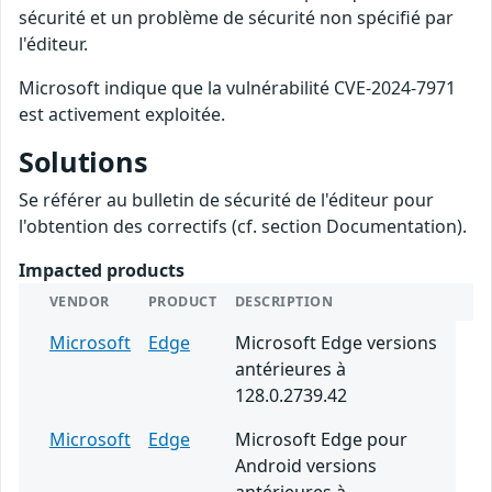
sécurité et un problème de sécurité non spécifié par
l'éditeur.
Microsoft indique que la vulnérabilité CVE-2024-7971
est activement exploitée.
Solutions
Se référer au bulletin de sécurité de l'éditeur pour
l'obtention des correctifs (cf. section Documentation).
Impacted products
VENDOR
PRODUCT
DESCRIPTION
Microsoft
Edge
Microsoft Edge versions
antérieures à
128.0.2739.42
Microsoft
Edge
Microsoft Edge pour
Android versions