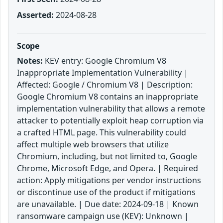
Asserted:
2024-08-28
Scope
Notes:
KEV entry: Google Chromium V8
Inappropriate Implementation Vulnerability |
Affected: Google / Chromium V8 | Description:
Google Chromium V8 contains an inappropriate
implementation vulnerability that allows a remote
attacker to potentially exploit heap corruption via
a crafted HTML page. This vulnerability could
affect multiple web browsers that utilize
Chromium, including, but not limited to, Google
Chrome, Microsoft Edge, and Opera. | Required
action: Apply mitigations per vendor instructions
or discontinue use of the product if mitigations
are unavailable. | Due date: 2024-09-18 | Known
ransomware campaign use (KEV): Unknown |