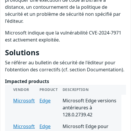
provoquer une exécution de code arbitraire à
distance, un contournement de la politique de
sécurité et un problème de sécurité non spécifié par
l'éditeur.
Microsoft indique que la vulnérabilité CVE-2024-7971
est activement exploitée.
Solutions
Se référer au bulletin de sécurité de l'éditeur pour
l'obtention des correctifs (cf. section Documentation).
Impacted products
VENDOR
PRODUCT
DESCRIPTION
Microsoft
Edge
Microsoft Edge versions
antérieures à
128.0.2739.42
Microsoft
Edge
Microsoft Edge pour