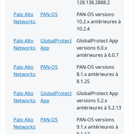
128.138.2888.2
Palo Alto
PAN-OS
PAN-OS versions
Networks
10.2.x antérieures à
10.2.4
Palo Alto
GlobalProtect
GlobalProtect App
Networks
App
versions 6.0.x
antérieures à 6.0.7
Palo Alto
PAN-OS
PAN-OS versions
Networks
8.1.x antérieures à
8.1.25
Palo Alto
GlobalProtect
GlobalProtect App
Networks
App
versions 5.2.x
antérieures à 5.2.13
Palo Alto
PAN-OS
PAN-OS versions
Networks
9.1.x antérieures à