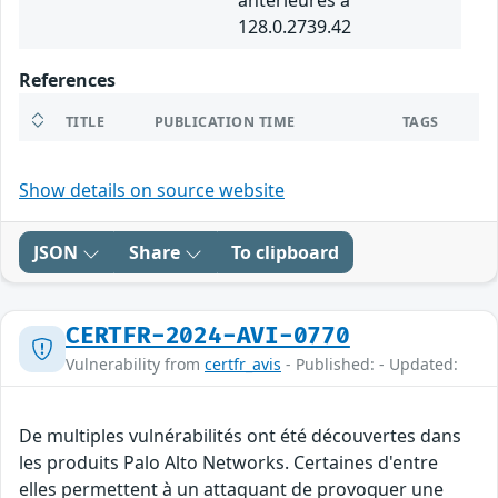
antérieures à
128.0.2739.42
References
TITLE
PUBLICATION TIME
TAGS
Show details on source website
JSON
Share
To clipboard
CERTFR-2024-AVI-0770
Vulnerability from
certfr_avis
- Published: - Updated:
De multiples vulnérabilités ont été découvertes dans
les produits Palo Alto Networks. Certaines d'entre
elles permettent à un attaquant de provoquer une