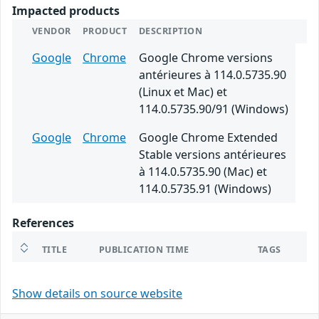
Impacted products
VENDOR
PRODUCT
DESCRIPTION
Google
Chrome
Google Chrome versions
antérieures à 114.0.5735.90
(Linux et Mac) et
114.0.5735.90/91 (Windows)
Google
Chrome
Google Chrome Extended
Stable versions antérieures
à 114.0.5735.90 (Mac) et
114.0.5735.91 (Windows)
References
TITLE
PUBLICATION TIME
TAGS
Show details on source website