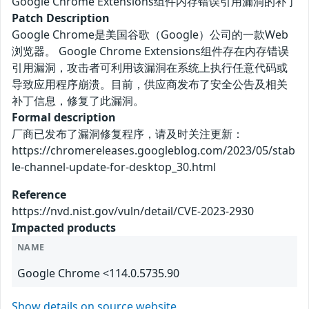
Google Chrome Extensions组件内存错误引用漏洞的补丁
Patch Description
Google Chrome是美国谷歌（Google）公司的一款Web
浏览器。 Google Chrome Extensions组件存在内存错误
引用漏洞，攻击者可利用该漏洞在系统上执行任意代码或
导致应用程序崩溃。目前，供应商发布了安全公告及相关
补丁信息，修复了此漏洞。
Formal description
厂商已发布了漏洞修复程序，请及时关注更新：
https://chromereleases.googleblog.com/2023/05/stab
le-channel-update-for-desktop_30.html
Reference
https://nvd.nist.gov/vuln/detail/CVE-2023-2930
Impacted products
NAME
Google Chrome <114.0.5735.90
Show details on source website