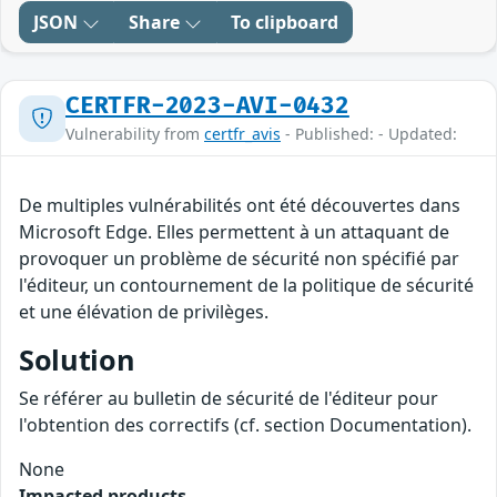
JSON
Share
To clipboard
CERTFR-2023-AVI-0432
Vulnerability from
certfr_avis
- Published: - Updated:
De multiples vulnérabilités ont été découvertes dans
Microsoft Edge. Elles permettent à un attaquant de
provoquer un problème de sécurité non spécifié par
l'éditeur, un contournement de la politique de sécurité
et une élévation de privilèges.
Solution
Se référer au bulletin de sécurité de l'éditeur pour
l'obtention des correctifs (cf. section Documentation).
None
Impacted products