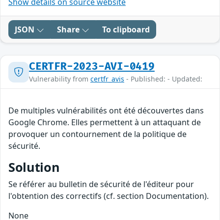
Show details on source website
JSON
Share
To clipboard
CERTFR-2023-AVI-0419
Vulnerability from
certfr_avis
- Published: - Updated:
De multiples vulnérabilités ont été découvertes dans
Google Chrome. Elles permettent à un attaquant de
provoquer un contournement de la politique de
sécurité.
Solution
Se référer au bulletin de sécurité de l'éditeur pour
l'obtention des correctifs (cf. section Documentation).
None