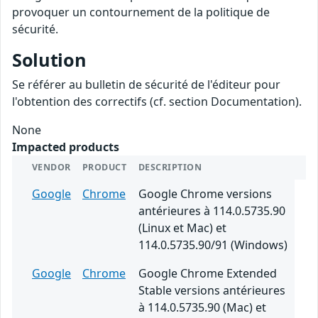
provoquer un contournement de la politique de
sécurité.
Solution
Se référer au bulletin de sécurité de l'éditeur pour
l'obtention des correctifs (cf. section Documentation).
None
Impacted products
VENDOR
PRODUCT
DESCRIPTION
Google
Chrome
Google Chrome versions
antérieures à 114.0.5735.90
(Linux et Mac) et
114.0.5735.90/91 (Windows)
Google
Chrome
Google Chrome Extended
Stable versions antérieures
à 114.0.5735.90 (Mac) et