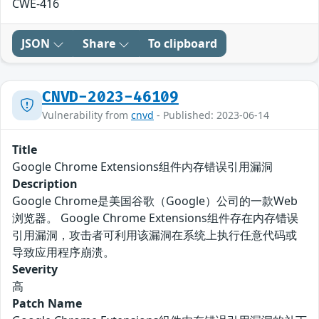
CWE-416
JSON
Share
To clipboard
CNVD-2023-46109
Vulnerability from
cnvd
- Published: 2023-06-14
Title
Google Chrome Extensions组件内存错误引用漏洞
Description
Google Chrome是美国谷歌（Google）公司的一款Web
浏览器。 Google Chrome Extensions组件存在内存错误
引用漏洞，攻击者可利用该漏洞在系统上执行任意代码或
导致应用程序崩溃。
Severity
高
Patch Name