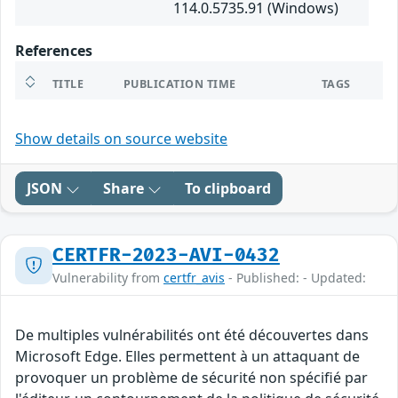
114.0.5735.91 (Windows)
References
TITLE
PUBLICATION TIME
TAGS
Show details on source website
JSON
Share
To clipboard
CERTFR-2023-AVI-0432
Vulnerability from
certfr_avis
- Published: - Updated:
De multiples vulnérabilités ont été découvertes dans
Microsoft Edge. Elles permettent à un attaquant de
provoquer un problème de sécurité non spécifié par