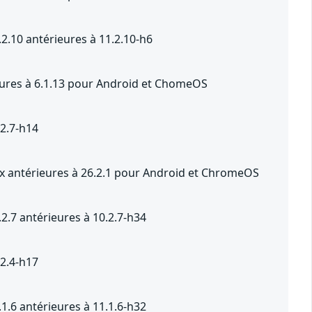
2.10 antérieures à 11.2.10-h6
ieures à 6.1.13 pour Android et ChomeOS
.2.7-h14
.x antérieures à 26.2.1 pour Android et ChromeOS
2.7 antérieures à 10.2.7-h34
.2.4-h17
1.6 antérieures à 11.1.6-h32