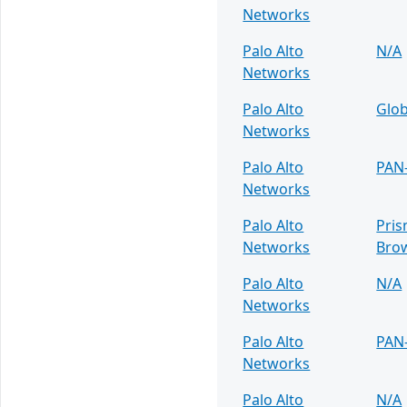
Networks
Palo Alto
N/A
Networks
Palo Alto
Glob
Networks
Palo Alto
PAN
Networks
Palo Alto
Pris
Networks
Bro
Palo Alto
N/A
Networks
Palo Alto
PAN
Networks
Palo Alto
N/A