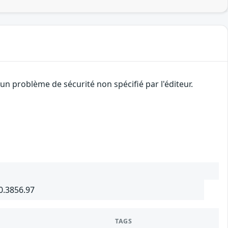
n problème de sécurité non spécifié par l'éditeur.
0.3856.97
TAGS