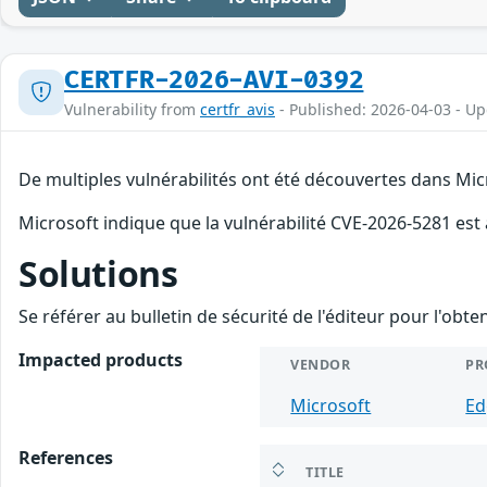
CERTFR-2026-AVI-0392
Vulnerability from
certfr_avis
- Published: 2026-04-03 - U
De multiples vulnérabilités ont été découvertes dans Mic
Microsoft indique que la vulnérabilité CVE-2026-5281 est
Solutions
Se référer au bulletin de sécurité de l'éditeur pour l'obt
Impacted products
VENDOR
PR
Microsoft
Ed
References
TITLE