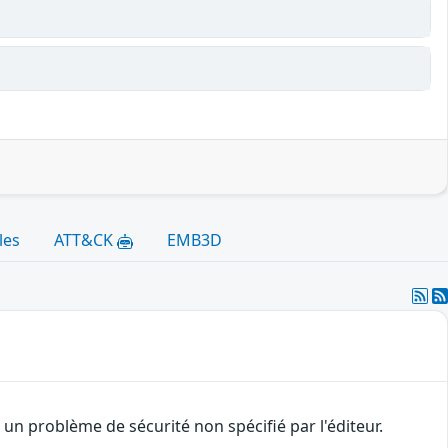
les
ATT&CK
EMB3D
n problème de sécurité non spécifié par l'éditeur.