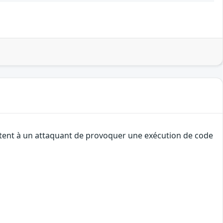
ettent à un attaquant de provoquer une exécution de code