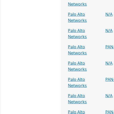
Networks
Palo Alto
N/A
Networks
Palo Alto
N/A
Networks
Palo Alto
PAN
Networks
Palo Alto
N/A
Networks
Palo Alto
PAN
Networks
Palo Alto
N/A
Networks
Palo Alto
PAN