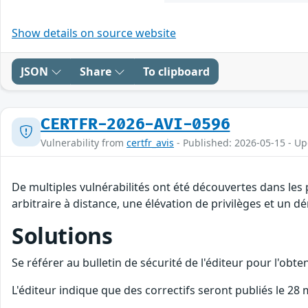
Show details on source website
JSON
Share
To clipboard
CERTFR-2026-AVI-0596
Vulnerability from
certfr_avis
- Published: 2026-05-15 - U
De multiples vulnérabilités ont été découvertes dans les
arbitraire à distance, une élévation de privilèges et un dé
Solutions
Se référer au bulletin de sécurité de l'éditeur pour l'obt
L'éditeur indique que des correctifs seront publiés le 28 