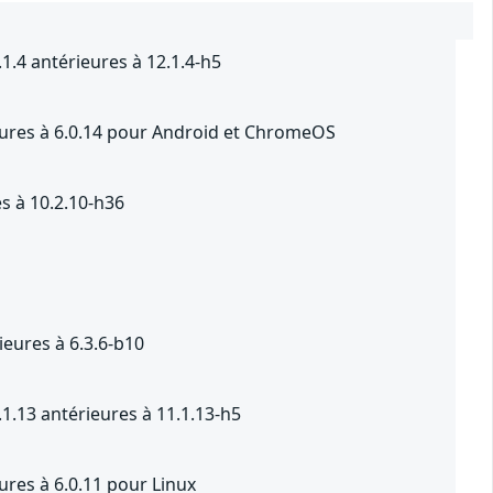
1.4 antérieures à 12.1.4-h5
ieures à 6.0.14 pour Android et ChromeOS
s à 10.2.10-h36
eures à 6.3.6-b10
1.13 antérieures à 11.1.13-h5
ures à 6.0.11 pour Linux