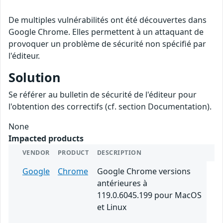
De multiples vulnérabilités ont été découvertes dans
Google Chrome. Elles permettent à un attaquant de
provoquer un problème de sécurité non spécifié par
l'éditeur.
Solution
Se référer au bulletin de sécurité de l'éditeur pour
l'obtention des correctifs (cf. section Documentation).
None
Impacted products
VENDOR
PRODUCT
DESCRIPTION
Google
Chrome
Google Chrome versions
antérieures à
119.0.6045.199 pour MacOS
et Linux