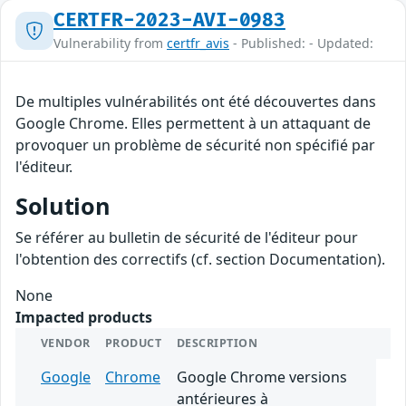
CERTFR-2023-AVI-0983
Vulnerability from
certfr_avis
- Published: - Updated:
De multiples vulnérabilités ont été découvertes dans
Google Chrome. Elles permettent à un attaquant de
provoquer un problème de sécurité non spécifié par
l'éditeur.
Solution
Se référer au bulletin de sécurité de l'éditeur pour
l'obtention des correctifs (cf. section Documentation).
None
Impacted products
VENDOR
PRODUCT
DESCRIPTION
Google
Chrome
Google Chrome versions
antérieures à