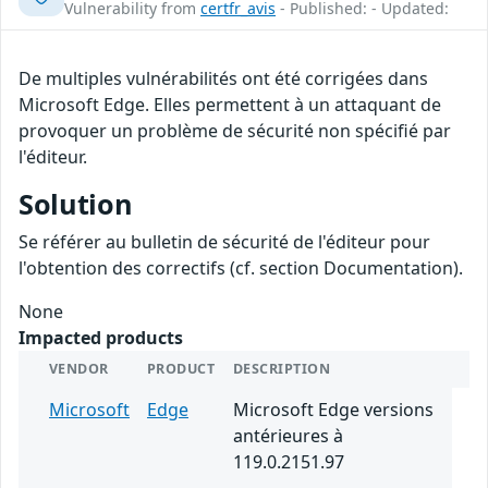
Vulnerability from
certfr_avis
- Published: - Updated:
De multiples vulnérabilités ont été corrigées dans
Microsoft Edge. Elles permettent à un attaquant de
provoquer un problème de sécurité non spécifié par
l'éditeur.
Solution
Se référer au bulletin de sécurité de l'éditeur pour
l'obtention des correctifs (cf. section Documentation).
None
Impacted products
VENDOR
PRODUCT
DESCRIPTION
Microsoft
Edge
Microsoft Edge versions
antérieures à
119.0.2151.97