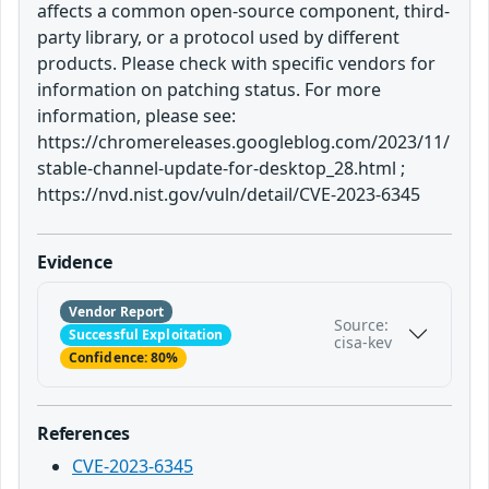
affects a common open-source component, third-
party library, or a protocol used by different
products. Please check with specific vendors for
information on patching status. For more
information, please see:
https://chromereleases.googleblog.com/2023/11/
stable-channel-update-for-desktop_28.html ;
https://nvd.nist.gov/vuln/detail/CVE-2023-6345
Evidence
Vendor Report
Source:
Successful Exploitation
cisa-kev
Confidence: 80%
References
CVE-2023-6345