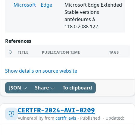
Microsoft
Edge
Microsoft Edge Extended
Stable versions
antérieures à
118.0.2088.122
References
TITLE
PUBLICATION TIME
TAGS
Show details on source website
JSON
Share
To clipboard
CERTFR-2024-AVI-0209
Vulnerability from
certfr_avis
- Published: - Updated: