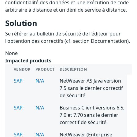
confidentialité des données et une exécution de code
arbitraire à distance et un déni de service à distance.
Solution
Se référer au bulletin de sécurité de l'éditeur pour
l'obtention des correctifs (cf. section Documentation).
None
Impacted products
VENDOR
PRODUCT
DESCRIPTION
SAP
N/A
NetWeaver AS Java version
7.5 sans le dernier correctif
de sécurité
SAP
N/A
Business Client versions 6.5,
7.0 et 7.70 sans le dernier
correctif de sécurité
SAP
N/A
NetWeaver (Enterprise