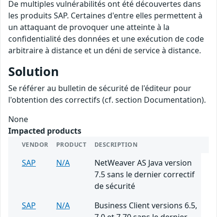
De multiples vulnérabilités ont été découvertes dans
les produits SAP. Certaines d'entre elles permettent à
un attaquant de provoquer une atteinte à la
confidentialité des données et une exécution de code
arbitraire à distance et un déni de service à distance.
Solution
Se référer au bulletin de sécurité de l'éditeur pour
l'obtention des correctifs (cf. section Documentation).
None
Impacted products
VENDOR
PRODUCT
DESCRIPTION
SAP
N/A
NetWeaver AS Java version
7.5 sans le dernier correctif
de sécurité
SAP
N/A
Business Client versions 6.5,