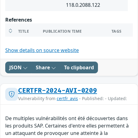
118.0.2088.122
References
TITLE
PUBLICATION TIME
TAGS
Show details on source website
JSON
Share
To clipboard
CERTFR-2024-AVI-0209
Vulnerability from
certfr_avis
- Published: - Updated:
De multiples vulnérabilités ont été découvertes dans
les produits SAP. Certaines d'entre elles permettent à
un attaquant de provoquer une atteinte à la