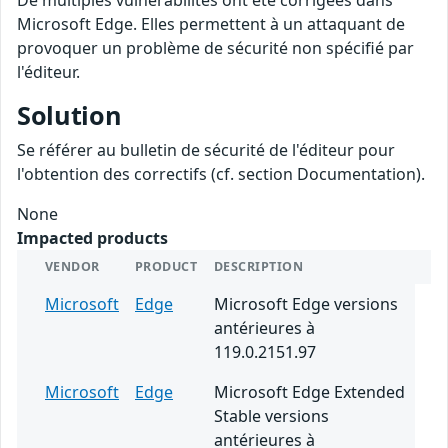
De multiples vulnérabilités ont été corrigées dans
Microsoft Edge. Elles permettent à un attaquant de
provoquer un problème de sécurité non spécifié par
l'éditeur.
Solution
Se référer au bulletin de sécurité de l'éditeur pour
l'obtention des correctifs (cf. section Documentation).
None
Impacted products
VENDOR
PRODUCT
DESCRIPTION
Microsoft
Edge
Microsoft Edge versions
antérieures à
119.0.2151.97
Microsoft
Edge
Microsoft Edge Extended
Stable versions
antérieures à