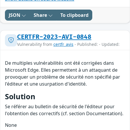
JSON
Share
To clipboard
CERTFR-2023-AVI-0848
Vulnerability from
certfr_avis
- Published: - Updated:
De multiples vulnérabilités ont été corrigées dans
Microsoft Edge. Elles permettent à un attaquant de
provoquer un problème de sécurité non spécifié par
l'éditeur et une usurpation d'identité.
Solution
Se référer au bulletin de sécurité de l'éditeur pour
l'obtention des correctifs (cf. section Documentation).
None