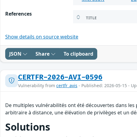
References
TITLE
Show details on source website
JSON
Share
To clipboard
CERTFR-2026-AVI-0596
Vulnerability from
certfr_avis
- Published: 2026-05-15 - U
De multiples vulnérabilités ont été découvertes dans les
arbitraire à distance, une élévation de privilèges et un dé
Solutions