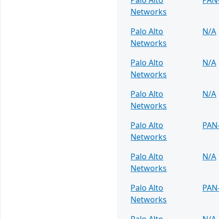
Networks
Palo Alto
N/A
Networks
Palo Alto
N/A
Networks
Palo Alto
N/A
Networks
Palo Alto
PAN
Networks
Palo Alto
N/A
Networks
Palo Alto
PAN
Networks
Palo Alto
N/A