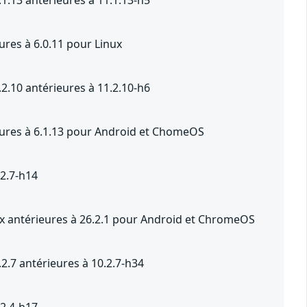
ures à 6.0.11 pour Linux
2.10 antérieures à 11.2.10-h6
ieures à 6.1.13 pour Android et ChomeOS
.2.7-h14
.x antérieures à 26.2.1 pour Android et ChromeOS
2.7 antérieures à 10.2.7-h34
.2.4-h17