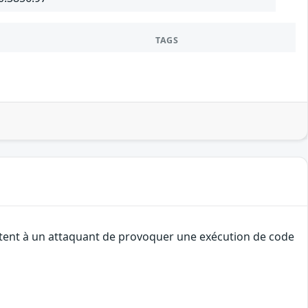
TAGS
ettent à un attaquant de provoquer une exécution de code