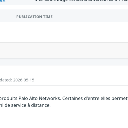
PUBLICATION TIME
pdated: 2026-05-15
 produits Palo Alto Networks. Certaines d'entre elles perm
ni de service à distance.