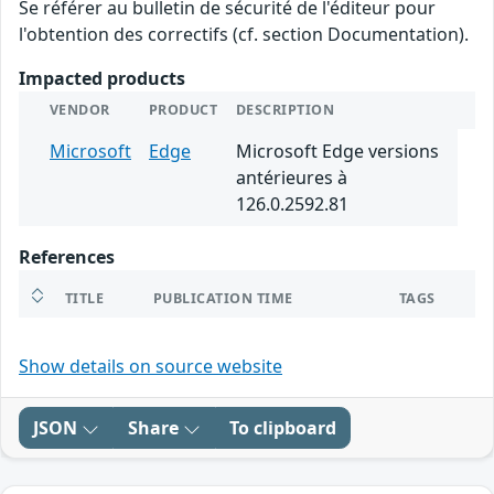
Se référer au bulletin de sécurité de l'éditeur pour
l'obtention des correctifs (cf. section Documentation).
Impacted products
VENDOR
PRODUCT
DESCRIPTION
Microsoft
Edge
Microsoft Edge versions
antérieures à
126.0.2592.81
References
TITLE
PUBLICATION TIME
TAGS
Show details on source website
JSON
Share
To clipboard