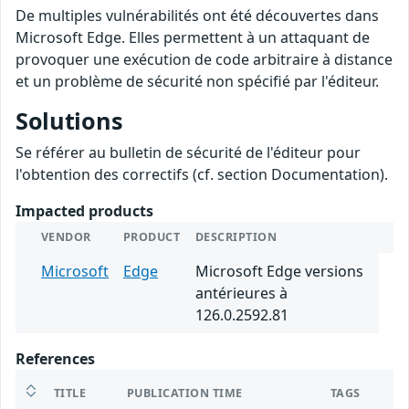
De multiples vulnérabilités ont été découvertes dans
Microsoft Edge. Elles permettent à un attaquant de
provoquer une exécution de code arbitraire à distance
et un problème de sécurité non spécifié par l'éditeur.
Solutions
Se référer au bulletin de sécurité de l'éditeur pour
l'obtention des correctifs (cf. section Documentation).
Impacted products
VENDOR
PRODUCT
DESCRIPTION
Microsoft
Edge
Microsoft Edge versions
antérieures à
126.0.2592.81
References
TITLE
PUBLICATION TIME
TAGS