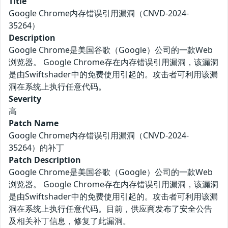
Title
Google Chrome内存错误引用漏洞（CNVD-2024-
35264）
Description
Google Chrome是美国谷歌（Google）公司的一款Web
浏览器。 Google Chrome存在内存错误引用漏洞，该漏洞
是由Swiftshader中的免费使用引起的。攻击者可利用该漏
洞在系统上执行任意代码。
Severity
高
Patch Name
Google Chrome内存错误引用漏洞（CNVD-2024-
35264）的补丁
Patch Description
Google Chrome是美国谷歌（Google）公司的一款Web
浏览器。 Google Chrome存在内存错误引用漏洞，该漏洞
是由Swiftshader中的免费使用引起的。攻击者可利用该漏
洞在系统上执行任意代码。目前，供应商发布了安全公告
及相关补丁信息，修复了此漏洞。