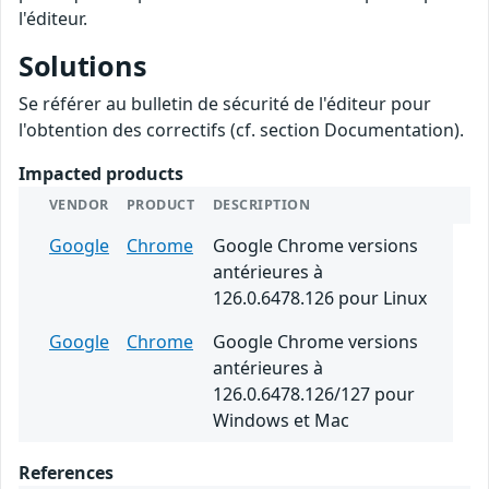
l'éditeur.
Solutions
Se référer au bulletin de sécurité de l'éditeur pour
l'obtention des correctifs (cf. section Documentation).
Impacted products
VENDOR
PRODUCT
DESCRIPTION
Google
Chrome
Google Chrome versions
antérieures à
126.0.6478.126 pour Linux
Google
Chrome
Google Chrome versions
antérieures à
126.0.6478.126/127 pour
Windows et Mac
References