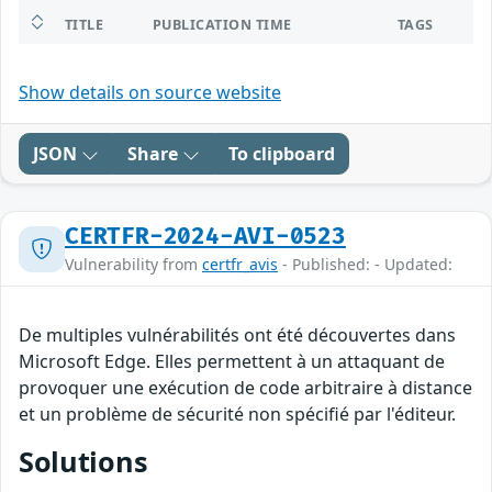
TITLE
PUBLICATION TIME
TAGS
Show details on source website
JSON
Share
To clipboard
CERTFR-2024-AVI-0523
Vulnerability from
certfr_avis
- Published: - Updated:
De multiples vulnérabilités ont été découvertes dans
Microsoft Edge. Elles permettent à un attaquant de
provoquer une exécution de code arbitraire à distance
et un problème de sécurité non spécifié par l'éditeur.
Solutions