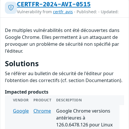
CERTFR-2024-AVI-0515
Vulnerability from
certfr_avis
- Published: - Updated:
De multiples vulnérabilités ont été découvertes dans
Google Chrome. Elles permettent à un attaquant de
provoquer un problème de sécurité non spécifié par
l'éditeur.
Solutions
Se référer au bulletin de sécurité de l'éditeur pour
l'obtention des correctifs (cf. section Documentation).
Impacted products
VENDOR
PRODUCT
DESCRIPTION
Google
Chrome
Google Chrome versions
antérieures à
126.0.6478.126 pour Linux