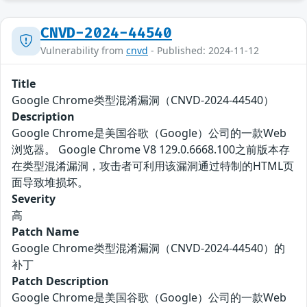
CNVD-2024-44540
Vulnerability from
cnvd
- Published: 2024-11-12
Title
Google Chrome类型混淆漏洞（CNVD-2024-44540）
Description
Google Chrome是美国谷歌（Google）公司的一款Web
浏览器。 Google Chrome V8 129.0.6668.100之前版本存
在类型混淆漏洞，攻击者可利用该漏洞通过特制的HTML页
面导致堆损坏。
Severity
高
Patch Name
Google Chrome类型混淆漏洞（CNVD-2024-44540）的
补丁
Patch Description
Google Chrome是美国谷歌（Google）公司的一款Web