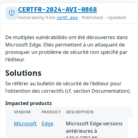
CERTFR-2024-AVI-0868
Vulnerability from
certfr_avis
- Published: - Updated:
De multiples vulnérabilités ont été découvertes dans
Microsoft Edge. Elles permettent à un attaquant de
provoquer un problème de sécurité non spécifié par
l'éditeur.
Solutions
Se référer au bulletin de sécurité de l'éditeur pour
l'obtention des correctifs (cf. section Documentation).
Impacted products
VENDOR
PRODUCT
DESCRIPTION
Microsoft
Edge
Microsoft Edge versions
antérieures à