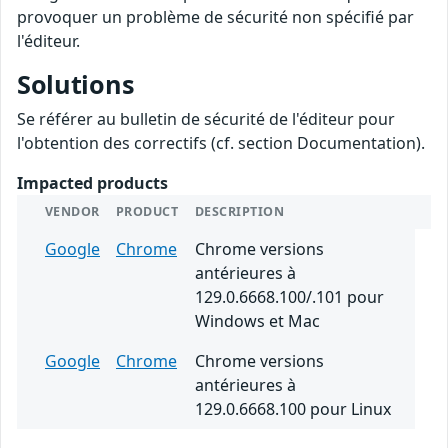
provoquer un problème de sécurité non spécifié par
l'éditeur.
Solutions
Se référer au bulletin de sécurité de l'éditeur pour
l'obtention des correctifs (cf. section Documentation).
Impacted products
VENDOR
PRODUCT
DESCRIPTION
Google
Chrome
Chrome versions
antérieures à
129.0.6668.100/.101 pour
Windows et Mac
Google
Chrome
Chrome versions
antérieures à
129.0.6668.100 pour Linux