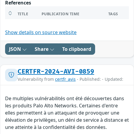
References
TITLE
PUBLICATION TIME
TAGS
Show details on source website
JSON
Share
To clipboard
CERTFR-2024-AVI-0859
Vulnerability from
certfr_avis
- Published: - Updated:
De multiples vulnérabilités ont été découvertes dans
les produits Palo Alto Networks. Certaines d'entre
elles permettent à un attaquant de provoquer une
élévation de privilèges, un déni de service à distance et
une atteinte à la confidentialité des données.