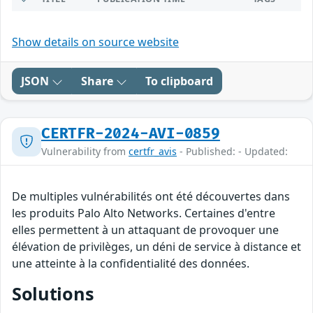
Show details on source website
JSON
Share
To clipboard
CERTFR-2024-AVI-0859
Vulnerability from
certfr_avis
- Published: - Updated:
De multiples vulnérabilités ont été découvertes dans
les produits Palo Alto Networks. Certaines d'entre
elles permettent à un attaquant de provoquer une
élévation de privilèges, un déni de service à distance et
une atteinte à la confidentialité des données.
Solutions