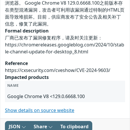
浏览器。 Google Chrome V8 129.0.6668.100之前版本存
在类型混淆漏洞，攻击者可利用该漏洞通过特制的HTML页
面导致堆损坏。目前，供应商发布了安全公告及相关补丁
信息，修复了此漏洞。
Formal description
厂商已发布了漏洞修复程序，请及时关注更新：
https://chromereleases.googleblog.com/2024/10/stab
le-channel-update-for-desktop_8.html
Reference
https://cxsecurity.com/cveshow/CVE-2024-9603/
Impacted products
NAME
Google Chrome V8 <129.0.6668.100
Show details on source website
JSON
Share
To clipboard