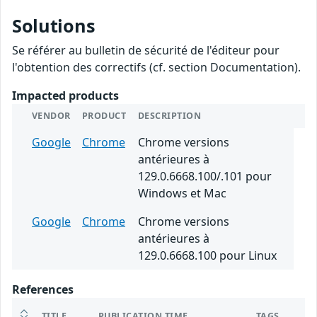
Solutions
Se référer au bulletin de sécurité de l'éditeur pour
l'obtention des correctifs (cf. section Documentation).
Impacted products
VENDOR
PRODUCT
DESCRIPTION
Google
Chrome
Chrome versions
antérieures à
129.0.6668.100/.101 pour
Windows et Mac
Google
Chrome
Chrome versions
antérieures à
129.0.6668.100 pour Linux
References
TITLE
PUBLICATION TIME
TAGS