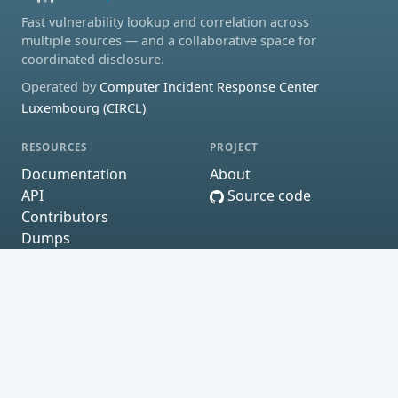
Fast vulnerability lookup and correlation across
multiple sources — and a collaborative space for
coordinated disclosure.
Operated by
Computer Incident Response Center
Luxembourg (CIRCL)
RESOURCES
PROJECT
Documentation
About
API
Source code
Contributors
Dumps