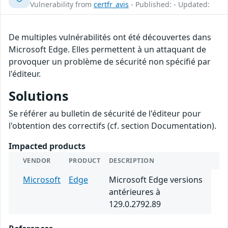
Vulnerability from
certfr_avis
- Published: - Updated:
De multiples vulnérabilités ont été découvertes dans
Microsoft Edge. Elles permettent à un attaquant de
provoquer un problème de sécurité non spécifié par
l'éditeur.
Solutions
Se référer au bulletin de sécurité de l'éditeur pour
l'obtention des correctifs (cf. section Documentation).
Impacted products
VENDOR
PRODUCT
DESCRIPTION
Microsoft
Edge
Microsoft Edge versions
antérieures à
129.0.2792.89