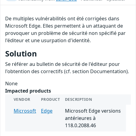
De multiples vulnérabilités ont été corrigées dans
Microsoft Edge. Elles permettent à un attaquant de
provoquer un problème de sécurité non spécifié par
l'éditeur et une usurpation d'identité.
Solution
Se référer au bulletin de sécurité de l'éditeur pour
l'obtention des correctifs (cf. section Documentation).
None
Impacted products
VENDOR
PRODUCT
DESCRIPTION
Microsoft
Edge
Microsoft Edge versions
antérieures à
118.0.2088.46