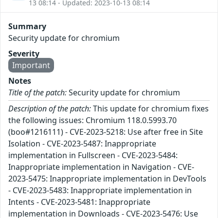
13 08:14 - Updated: 2023-10-13 08:14
Summary
Security update for chromium
Severity
Important
Notes
Title of the patch:
Security update for chromium
Description of the patch:
This update for chromium fixes
the following issues: Chromium 118.0.5993.70
(boo#1216111) - CVE-2023-5218: Use after free in Site
Isolation - CVE-2023-5487: Inappropriate
implementation in Fullscreen - CVE-2023-5484:
Inappropriate implementation in Navigation - CVE-
2023-5475: Inappropriate implementation in DevTools
- CVE-2023-5483: Inappropriate implementation in
Intents - CVE-2023-5481: Inappropriate
implementation in Downloads - CVE-2023-5476: Use