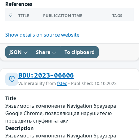
References
TITLE
PUBLICATION TIME
TAGS
Show details on source website
JSON
Share
To clipboard
BDU:2023-06606
Vulnerability from
fstec
- Published: 10.10.2023
Title
Уязвимость компонента Navigation браузера
Google Chrome, позволяющая нарушителю
проводить спуфинг-атаки
Description
Уязвимость компонента Navigation браузера