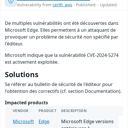
Vulnerability from
certfr_avis
- Published: - Updated:
De multiples vulnérabilités ont été découvertes dans
Microsoft Edge. Elles permettent à un attaquant de
provoquer un problème de sécurité non spécifié par
l'éditeur.
Microsoft indique que la vulnérabilité CVE-2024-5274
est activement exploitée.
Solutions
Se référer au bulletin de sécurité de l'éditeur pour
l'obtention des correctifs (cf. section Documentation).
Impacted products
VENDOR
PRODUCT
DESCRIPTION
Microsoft
Edge
Microsoft Edge versions