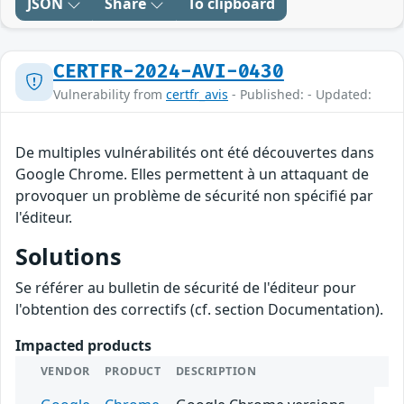
JSON
Share
To clipboard
CERTFR-2024-AVI-0430
Vulnerability from
certfr_avis
- Published: - Updated:
De multiples vulnérabilités ont été découvertes dans
Google Chrome. Elles permettent à un attaquant de
provoquer un problème de sécurité non spécifié par
l'éditeur.
Solutions
Se référer au bulletin de sécurité de l'éditeur pour
l'obtention des correctifs (cf. section Documentation).
Impacted products
VENDOR
PRODUCT
DESCRIPTION