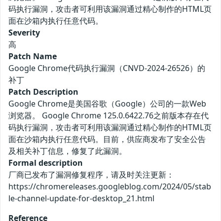
码执行漏洞，攻击者可利用该漏洞通过精心制作的HTML页
面在沙箱内执行任意代码。
Severity
高
Patch Name
Google Chrome代码执行漏洞（CNVD-2024-26526）的
补丁
Patch Description
Google Chrome是美国谷歌（Google）公司的一款Web
浏览器。 Google Chrome 125.0.6422.76之前版本存在代
码执行漏洞，攻击者可利用该漏洞通过精心制作的HTML页
面在沙箱内执行任意代码。目前，供应商发布了安全公告
及相关补丁信息，修复了此漏洞。
Formal description
厂商已发布了漏洞修复程序，请及时关注更新：
https://chromereleases.googleblog.com/2024/05/stab
le-channel-update-for-desktop_21.html
Reference