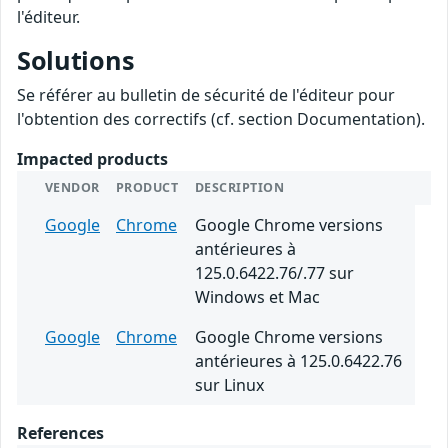
l'éditeur.
Solutions
Se référer au bulletin de sécurité de l'éditeur pour
l'obtention des correctifs (cf. section Documentation).
Impacted products
VENDOR
PRODUCT
DESCRIPTION
Google
Chrome
Google Chrome versions
antérieures à
125.0.6422.76/.77 sur
Windows et Mac
Google
Chrome
Google Chrome versions
antérieures à 125.0.6422.76
sur Linux
References