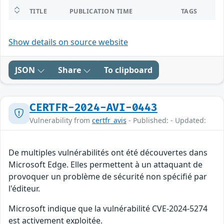
TITLE
PUBLICATION TIME
TAGS
Show details on source website
JSON
Share
To clipboard
CERTFR-2024-AVI-0443
Vulnerability from
certfr_avis
- Published: - Updated:
De multiples vulnérabilités ont été découvertes dans
Microsoft Edge. Elles permettent à un attaquant de
provoquer un problème de sécurité non spécifié par
l'éditeur.
Microsoft indique que la vulnérabilité CVE-2024-5274
est activement exploitée.