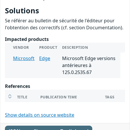
Solutions
Se référer au bulletin de sécurité de l'éditeur pour
l'obtention des correctifs (cf. section Documentation).
Impacted products
VENDOR
PRODUCT
DESCRIPTION
Microsoft
Edge
Microsoft Edge versions
antérieures à
125.0.2535.67
References
TITLE
PUBLICATION TIME
TAGS
Show details on source website